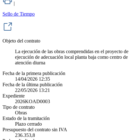
|
Sello de Tiempo
Objeto del contrato
La ejecución de las obras comprendidas en el proyecto de
ejecución de adecuación local planta baja como centro de
atención diurna
Fecha de la primera publicación
14/04/2026 12:35
Fecha de la última publicación
22/05/2026 13:21
Expediente
2026KOAD0003
Tipo de contrato
Obras
Estado de la tramitación
Plazo cerrado
Presupuesto del contrato sin IVA
236.353,8