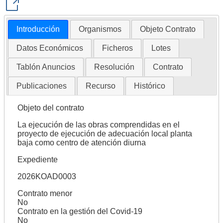
Introducción
Organismos
Objeto Contrato
Datos Económicos
Ficheros
Lotes
Tablón Anuncios
Resolución
Contrato
Publicaciones
Recurso
Histórico
Objeto del contrato
La ejecución de las obras comprendidas en el
proyecto de ejecución de adecuación local planta
baja como centro de atención diurna
Expediente
2026KOAD0003
Contrato menor
No
Contrato en la gestión del Covid-19
No