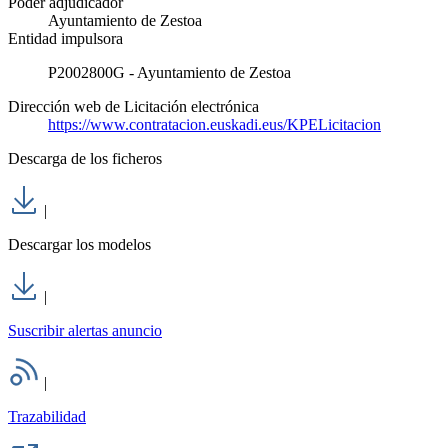
Poder adjudicador
Ayuntamiento de Zestoa
Entidad impulsora
P2002800G - Ayuntamiento de Zestoa
Dirección web de Licitación electrónica
https://www.contratacion.euskadi.eus/KPELicitacion
Descarga de los ficheros
|
Descargar los modelos
|
Suscribir alertas anuncio
|
Trazabilidad