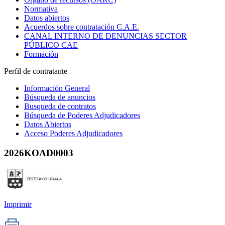
Normativa
Datos abiertos
Acuerdos sobre contratación C.A.E.
CANAL INTERNO DE DENUNCIAS SECTOR
PÚBLICO CAE
Formación
Perfil de contratante
Información General
Búsqueda de anuncios
Busqueda de contratos
Búsqueda de Poderes Adjudicadores
Datos Abiertos
Acceso Poderes Adjudicadores
2026KOAD0003
Imprimir