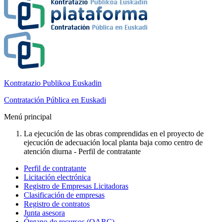
Kontratazio Publikoa Euskadin
Contratación Pública en Euskadi
Menú principal
La ejecución de las obras comprendidas en el proyecto de
ejecución de adecuación local planta baja como centro de
atención diurna - Perfil de contratante
Perfil de contratante
Licitación electrónica
Registro de Empresas Licitadoras
Clasificación de empresas
Registro de contratos
Junta asesora
Órgano de recursos (OARC)