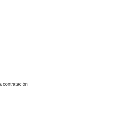
la contratación