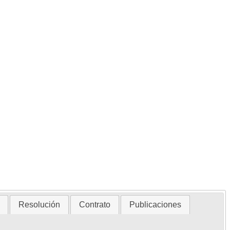
Resolución
Contrato
Publicaciones