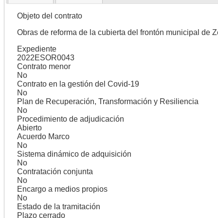
Objeto del contrato
Obras de reforma de la cubierta del frontón municipal de 
Expediente
2022ESOR0043
Contrato menor
No
Contrato en la gestión del Covid-19
No
Plan de Recuperación, Transformación y Resiliencia
No
Procedimiento de adjudicación
Abierto
Acuerdo Marco
No
Sistema dinámico de adquisición
No
Contratación conjunta
No
Encargo a medios propios
No
Estado de la tramitación
Plazo cerrado