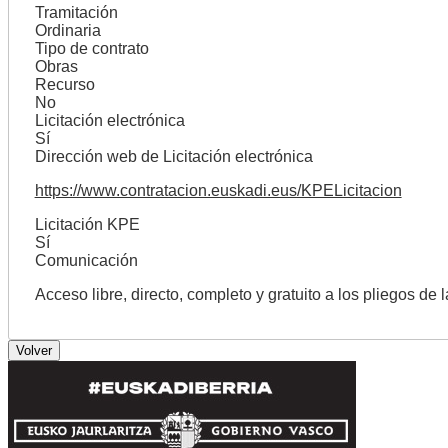
Tramitación
Ordinaria
Tipo de contrato
Obras
Recurso
No
Licitación electrónica
Sí
Dirección web de Licitación electrónica
https://www.contratacion.euskadi.eus/KPELicitacion
Licitación KPE
Sí
Comunicación
Acceso libre, directo, completo y gratuito a los pliegos de 