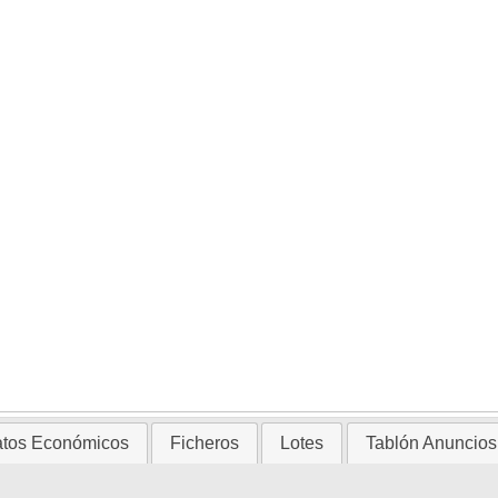
tos Económicos
Ficheros
Lotes
Tablón Anuncios