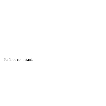
- Perfil de contratante