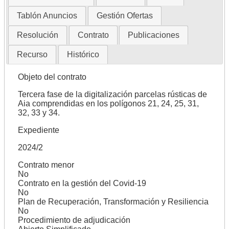
Tablón Anuncios
Gestión Ofertas
Resolución
Contrato
Publicaciones
Recurso
Histórico
Objeto del contrato
Tercera fase de la digitalización parcelas rústicas de
Aia comprendidas en los polígonos 21, 24, 25, 31,
32, 33 y 34.
Expediente
2024/2
Contrato menor
No
Contrato en la gestión del Covid-19
No
Plan de Recuperación, Transformación y Resiliencia
No
Procedimiento de adjudicación