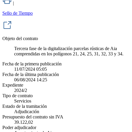
|
Sello de Tiempo
Objeto del contrato
Tercera fase de la digitalización parcelas rústicas de Aia
comprendidas en los polígonos 21, 24, 25, 31, 32, 33 y 34.
Fecha de la primera publicación
11/07/2024 05:05
Fecha de la última publicación
06/08/2024 14:25
Expediente
2024/2
Tipo de contrato
Servicios
Estado de la tramitación
Adjudicación
Presupuesto del contrato sin IVA
39.122,02
Poder adjudicador