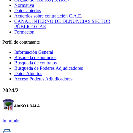
Normativa
Datos abiertos
Acuerdos sobre contratación C.A.E.
CANAL INTERNO DE DENUNCIAS SECTOR
PÚBLICO CAE
Formación
Perfil de contratante
Información General
Búsqueda de anuncios
Busqueda de contratos
Búsqueda de Poderes Adjudicadores
Datos Abiertos
Acceso Poderes Adjudicadores
2024/2
Imprimir