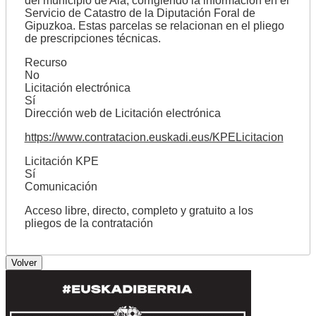
del municipio de Aia, corrigiendo la información en el
Servicio de Catastro de la Diputación Foral de
Gipuzkoa. Estas parcelas se relacionan en el pliego
de prescripciones técnicas.
Recurso
No
Licitación electrónica
Sí
Dirección web de Licitación electrónica
https://www.contratacion.euskadi.eus/KPELicitacion
Licitación KPE
Sí
Comunicación
Acceso libre, directo, completo y gratuito a los
pliegos de la contratación