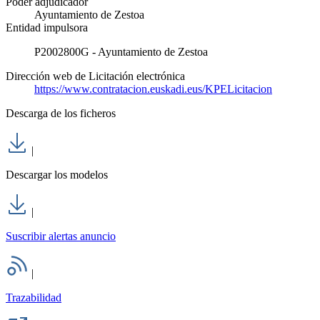
Poder adjudicador
Ayuntamiento de Zestoa
Entidad impulsora
P2002800G - Ayuntamiento de Zestoa
Dirección web de Licitación electrónica
https://www.contratacion.euskadi.eus/KPELicitacion
Descarga de los ficheros
|
Descargar los modelos
|
Suscribir alertas anuncio
|
Trazabilidad