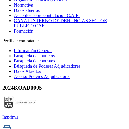
Normativa
Datos abiertos
Acuerdos sobre contratación C.A.E.
CANAL INTERNO DE DENUNCIAS SECTOR
PÚBLICO CAE
Formación
Perfil de contratante
Información General
Búsqueda de anuncios
Busqueda de contratos
Búsqueda de Poderes Adjudicadores
Datos Abiertos
Acceso Poderes Adjudicadores
2024KOAD0005
Imprimir