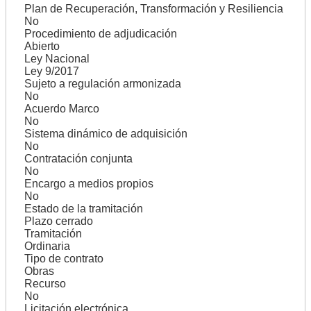
Plan de Recuperación, Transformación y Resiliencia
No
Procedimiento de adjudicación
Abierto
Ley Nacional
Ley 9/2017
Sujeto a regulación armonizada
No
Acuerdo Marco
No
Sistema dinámico de adquisición
No
Contratación conjunta
No
Encargo a medios propios
No
Estado de la tramitación
Plazo cerrado
Tramitación
Ordinaria
Tipo de contrato
Obras
Recurso
No
Licitación electrónica