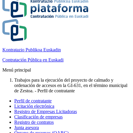
Kontratazio Publikoa Euskadin
Contratación Pública en Euskadi
Menú principal
Trabajos para la ejecución del proyecto de calmado y
ordenación de accesos en la GI-631, en el término municipal
de Zestoa. - Perfil de contratante
Perfil de contratante
Licitación electrónica
Registro de Empresas Licitadoras
Clasificación de empresas
Registro de contratos
Junta asesora
Órgano de recursos (OARC)