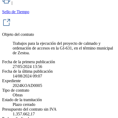
|
Sello de Tiempo
Objeto del contrato
Trabajos para la ejecución del proyecto de calmado y
ordenación de accesos en la GI-631, en el término municipal
de Zestoa.
Fecha de la primera publicación
27/05/2024 13:56
Fecha de la última publicación
14/08/2024 09:07
Expediente
2024KOAD0005
Tipo de contrato
Obras
Estado de la tramitación
Plazo cerrado
Presupuesto del contrato sin IVA
1.357.662,17