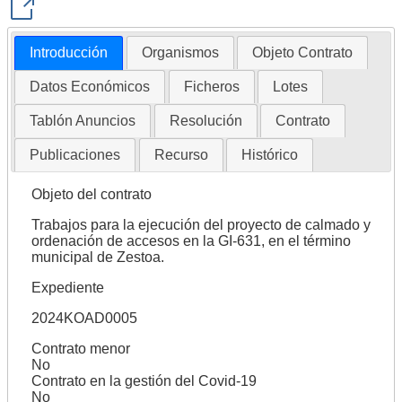
Introducción
Organismos
Objeto Contrato
Datos Económicos
Ficheros
Lotes
Tablón Anuncios
Resolución
Contrato
Publicaciones
Recurso
Histórico
Objeto del contrato
Trabajos para la ejecución del proyecto de calmado y
ordenación de accesos en la GI-631, en el término
municipal de Zestoa.
Expediente
2024KOAD0005
Contrato menor
No
Contrato en la gestión del Covid-19
No