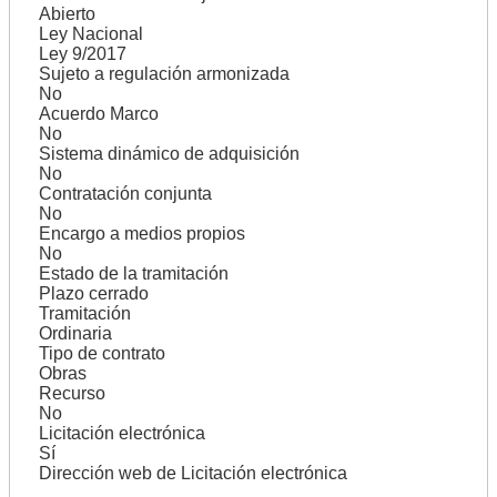
Abierto
Ley Nacional
Ley 9/2017
Sujeto a regulación armonizada
No
Acuerdo Marco
No
Sistema dinámico de adquisición
No
Contratación conjunta
No
Encargo a medios propios
No
Estado de la tramitación
Plazo cerrado
Tramitación
Ordinaria
Tipo de contrato
Obras
Recurso
No
Licitación electrónica
Sí
Dirección web de Licitación electrónica