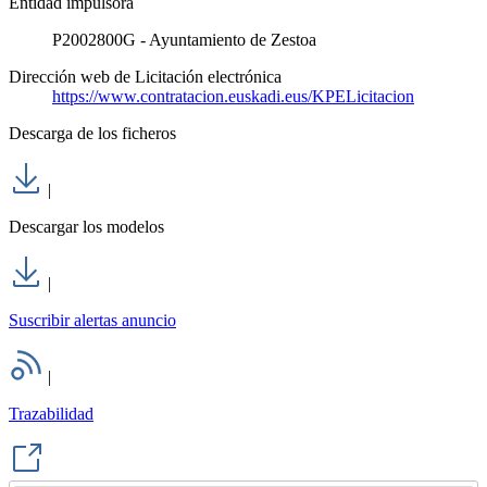
Entidad impulsora
P2002800G - Ayuntamiento de Zestoa
Dirección web de Licitación electrónica
https://www.contratacion.euskadi.eus/KPELicitacion
Descarga de los ficheros
|
Descargar los modelos
|
Suscribir alertas anuncio
|
Trazabilidad