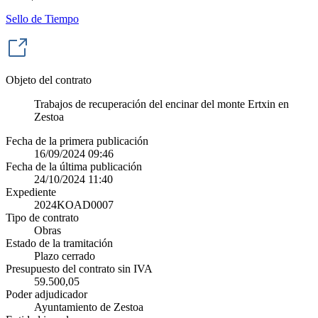
Sello de Tiempo
Objeto del contrato
Trabajos de recuperación del encinar del monte Ertxin en
Zestoa
Fecha de la primera publicación
16/09/2024 09:46
Fecha de la última publicación
24/10/2024 11:40
Expediente
2024KOAD0007
Tipo de contrato
Obras
Estado de la tramitación
Plazo cerrado
Presupuesto del contrato sin IVA
59.500,05
Poder adjudicador
Ayuntamiento de Zestoa