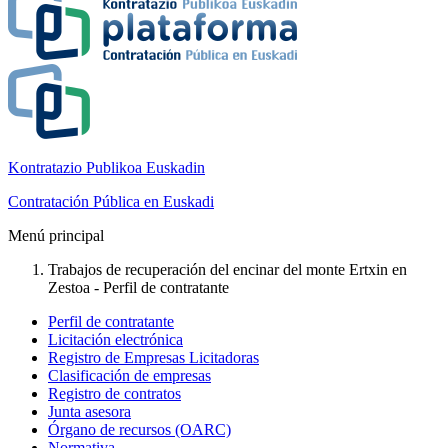
Kontratazio Publikoa Euskadin
Contratación Pública en Euskadi
Menú principal
Trabajos de recuperación del encinar del monte Ertxin en
Zestoa - Perfil de contratante
Perfil de contratante
Licitación electrónica
Registro de Empresas Licitadoras
Clasificación de empresas
Registro de contratos
Junta asesora
Órgano de recursos (OARC)
Normativa