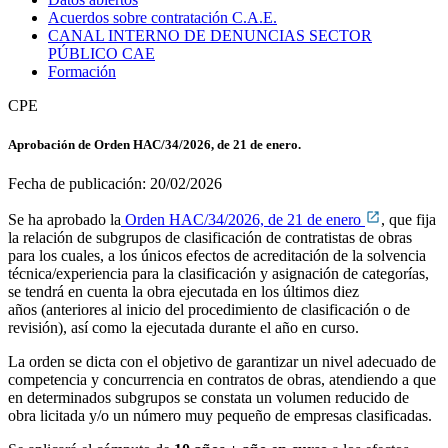
Acuerdos sobre contratación C.A.E.
CANAL INTERNO DE DENUNCIAS SECTOR
PÚBLICO CAE
Formación
CPE
Aprobación de Orden HAC/34/2026, de 21 de enero.
Fecha de publicación:
20/02/2026
Se ha aprobado la
Orden HAC/34/2026, de 21 de enero
, que fija
la relación de subgrupos de clasificación de contratistas de obras
para los cuales, a los únicos efectos de acreditación de la solvencia
técnica/experiencia para la clasificación y asignación de categorías,
se tendrá en cuenta la obra ejecutada en los últimos diez
años (anteriores al inicio del procedimiento de clasificación o de
revisión), así como la ejecutada durante el año en curso.
La orden se dicta con el objetivo de garantizar un nivel adecuado de
competencia y concurrencia en contratos de obras, atendiendo a que
en determinados subgrupos se constata un volumen reducido de
obra licitada y/o un número muy pequeño de empresas clasificadas.