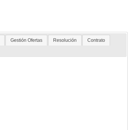
Gestión Ofertas
Resolución
Contrato