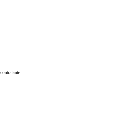
 contratante