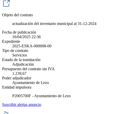
Objeto del contrato
actualización del inventario municipal al 31-12-2024
Fecha de publicación
16/04/2025 22:36
Expediente
2025-ESKA-000008-00
Tipo de contrato
Servicios
Estado de la tramitación
Adjudicación
Presupuesto del contrato sin IVA
1.239,67
Poder adjudicador
Ayuntamiento de Lezo
Entidad impulsora
P2005700F - Ayuntamiento de Lezo
Suscribir alertas anuncio