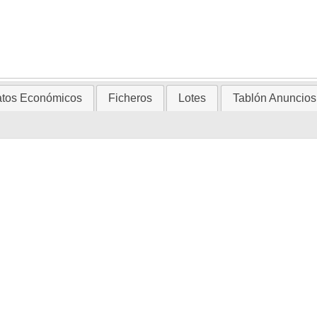
tos Económicos
Ficheros
Lotes
Tablón Anuncios