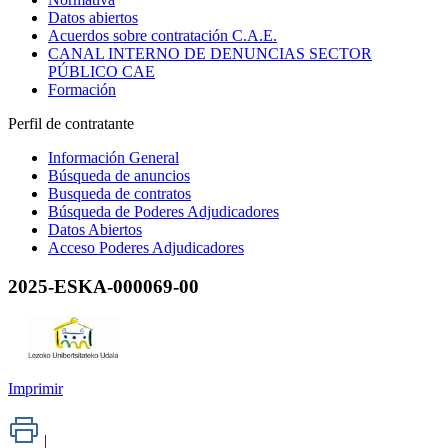
Datos abiertos
Acuerdos sobre contratación C.A.E.
CANAL INTERNO DE DENUNCIAS SECTOR
PÚBLICO CAE
Formación
Perfil de contratante
Información General
Búsqueda de anuncios
Busqueda de contratos
Búsqueda de Poderes Adjudicadores
Datos Abiertos
Acceso Poderes Adjudicadores
2025-ESKA-000069-00
Imprimir
|