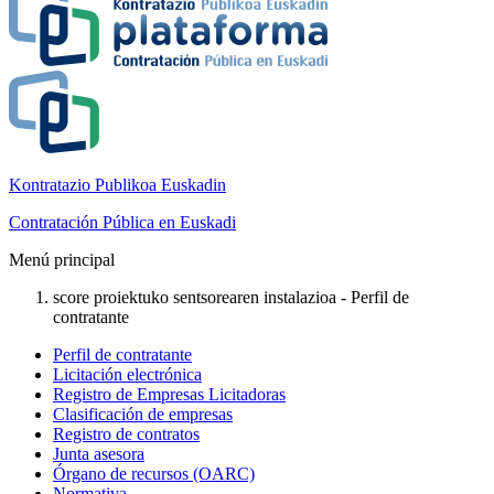
Kontratazio Publikoa Euskadin
Contratación Pública en Euskadi
Menú principal
score proiektuko sentsorearen instalazioa - Perfil de
contratante
Perfil de contratante
Licitación electrónica
Registro de Empresas Licitadoras
Clasificación de empresas
Registro de contratos
Junta asesora
Órgano de recursos (OARC)
Normativa