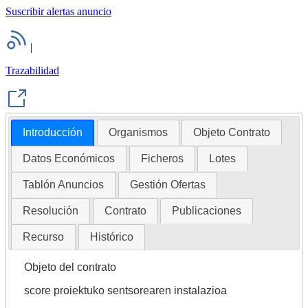
Suscribir alertas anuncio
|
Trazabilidad
Introducción
Organismos
Objeto Contrato
Datos Económicos
Ficheros
Lotes
Tablón Anuncios
Gestión Ofertas
Resolución
Contrato
Publicaciones
Recurso
Histórico
Objeto del contrato
score proiektuko sentsorearen instalazioa