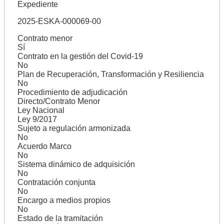
Expediente
2025-ESKA-000069-00
Contrato menor
Sí
Contrato en la gestión del Covid-19
No
Plan de Recuperación, Transformación y Resiliencia
No
Procedimiento de adjudicación
Directo/Contrato Menor
Ley Nacional
Ley 9/2017
Sujeto a regulación armonizada
No
Acuerdo Marco
No
Sistema dinámico de adquisición
No
Contratación conjunta
No
Encargo a medios propios
No
Estado de la tramitación