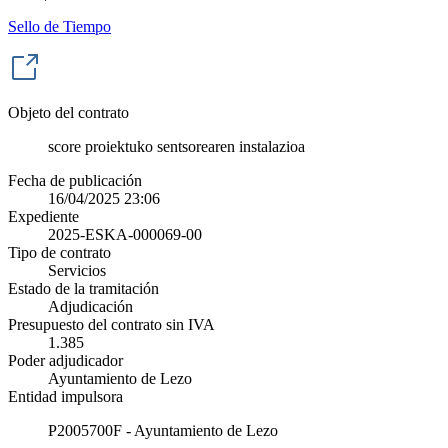
Sello de Tiempo
Objeto del contrato
score proiektuko sentsorearen instalazioa
Fecha de publicación
16/04/2025 23:06
Expediente
2025-ESKA-000069-00
Tipo de contrato
Servicios
Estado de la tramitación
Adjudicación
Presupuesto del contrato sin IVA
1.385
Poder adjudicador
Ayuntamiento de Lezo
Entidad impulsora
P2005700F - Ayuntamiento de Lezo