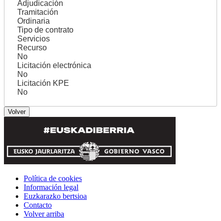
Adjudicación
Tramitación
Ordinaria
Tipo de contrato
Servicios
Recurso
No
Licitación electrónica
No
Licitación KPE
No
Política de cookies
Información legal
Euzkarazko bertsioa
Contacto
Volver arriba