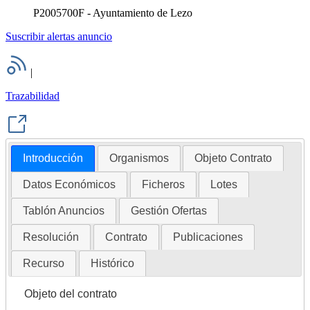
P2005700F - Ayuntamiento de Lezo
Suscribir alertas anuncio
|
Trazabilidad
Introducción
Organismos
Objeto Contrato
Datos Económicos
Ficheros
Lotes
Tablón Anuncios
Gestión Ofertas
Resolución
Contrato
Publicaciones
Recurso
Histórico
Objeto del contrato