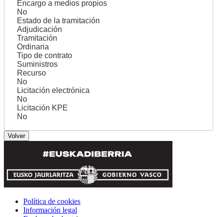
Encargo a medios propios
No
Estado de la tramitación
Adjudicación
Tramitación
Ordinaria
Tipo de contrato
Suministros
Recurso
No
Licitación electrónica
No
Licitación KPE
No
Política de cookies
Información legal