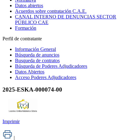
Datos abiertos
Acuerdos sobre contratación C.A.E.
CANAL INTERNO DE DENUNCIAS SECTOR
PÚBLICO CAE
Formación
Perfil de contratante
Información General
Búsqueda de anuncios
Busqueda de contratos
Búsqueda de Poderes Adjudicadores
Datos Abiertos
Acceso Poderes Adjudicadores
2025-ESKA-000074-00
Imprimir
|