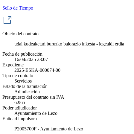
Sello de Tiempo
Objeto del contrato
udal kudeaketari buruzko balorazio inkesta - legealdi erdia
Fecha de publicación
16/04/2025 23:07
Expediente
2025-ESKA-000074-00
Tipo de contrato
Servicios
Estado de la tramitación
Adjudicación
Presupuesto del contrato sin IVA
6.965
Poder adjudicador
Ayuntamiento de Lezo
Entidad impulsora
P2005700F - Ayuntamiento de Lezo