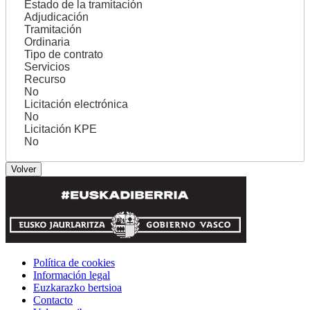
Estado de la tramitación
Adjudicación
Tramitación
Ordinaria
Tipo de contrato
Servicios
Recurso
No
Licitación electrónica
No
Licitación KPE
No
Política de cookies
Información legal
Euzkarazko bertsioa
Contacto