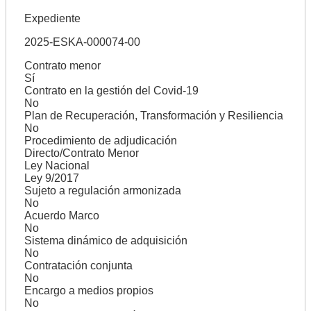
Expediente
2025-ESKA-000074-00
Contrato menor
Sí
Contrato en la gestión del Covid-19
No
Plan de Recuperación, Transformación y Resiliencia
No
Procedimiento de adjudicación
Directo/Contrato Menor
Ley Nacional
Ley 9/2017
Sujeto a regulación armonizada
No
Acuerdo Marco
No
Sistema dinámico de adquisición
No
Contratación conjunta
No
Encargo a medios propios
No