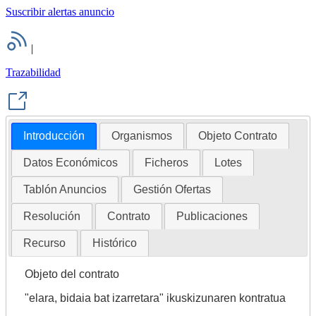
Suscribir alertas anuncio
|
Trazabilidad
Introducción
Organismos
Objeto Contrato
Datos Económicos
Ficheros
Lotes
Tablón Anuncios
Gestión Ofertas
Resolución
Contrato
Publicaciones
Recurso
Histórico
Objeto del contrato
"elara, bidaia bat izarretara" ikuskizunaren kontratua