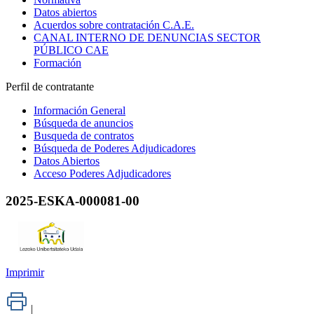
Datos abiertos
Acuerdos sobre contratación C.A.E.
CANAL INTERNO DE DENUNCIAS SECTOR
PÚBLICO CAE
Formación
Perfil de contratante
Información General
Búsqueda de anuncios
Busqueda de contratos
Búsqueda de Poderes Adjudicadores
Datos Abiertos
Acceso Poderes Adjudicadores
2025-ESKA-000081-00
Imprimir
|