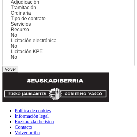
Adjudicación
Tramitación
Ordinaria
Tipo de contrato
Servicios
Recurso
No
Licitación electrónica
No
Licitación KPE
No
Política de cookies
Información legal
Euzkarazko bertsioa
Contacto
Volver arriba