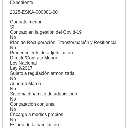
Expediente
2025-ESKA-000081-00
Contrato menor
Sí
Contrato en la gestión del Covid-19
No
Plan de Recuperación, Transformación y Resiliencia
No
Procedimiento de adjudicación
Directo/Contrato Menor
Ley Nacional
Ley 9/2017
Sujeto a regulación armonizada
No
Acuerdo Marco
No
Sistema dinámico de adquisición
No
Contratación conjunta
No
Encargo a medios propios
No
Estado de la tramitación