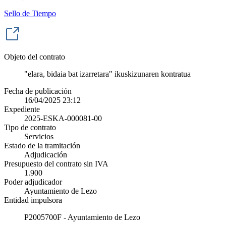
Sello de Tiempo
Objeto del contrato
"elara, bidaia bat izarretara" ikuskizunaren kontratua
Fecha de publicación
16/04/2025 23:12
Expediente
2025-ESKA-000081-00
Tipo de contrato
Servicios
Estado de la tramitación
Adjudicación
Presupuesto del contrato sin IVA
1.900
Poder adjudicador
Ayuntamiento de Lezo
Entidad impulsora
P2005700F - Ayuntamiento de Lezo