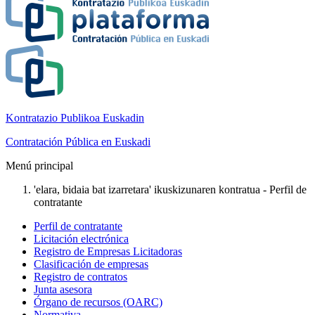
Kontratazio Publikoa Euskadin
Contratación Pública en Euskadi
Menú principal
'elara, bidaia bat izarretara' ikuskizunaren kontratua - Perfil de
contratante
Perfil de contratante
Licitación electrónica
Registro de Empresas Licitadoras
Clasificación de empresas
Registro de contratos
Junta asesora
Órgano de recursos (OARC)
Normativa