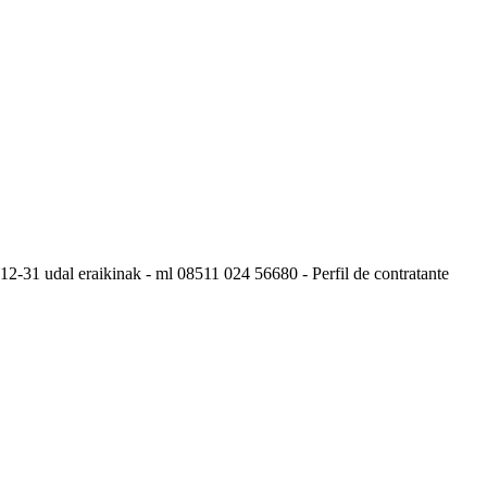
-12-31 udal eraikinak - ml 08511 024 56680 - Perfil de contratante