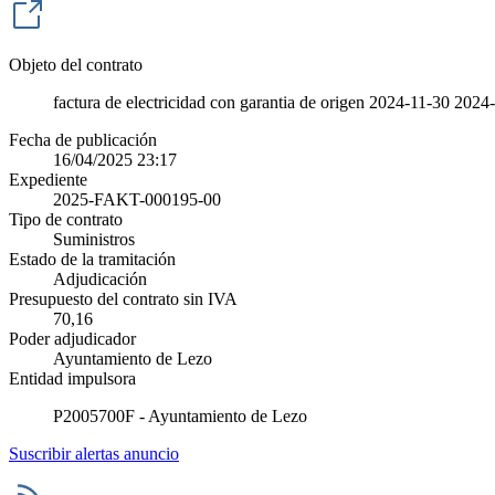
Objeto del contrato
factura de electricidad con garantia de origen 2024-11-30 202
Fecha de publicación
16/04/2025 23:17
Expediente
2025-FAKT-000195-00
Tipo de contrato
Suministros
Estado de la tramitación
Adjudicación
Presupuesto del contrato sin IVA
70,16
Poder adjudicador
Ayuntamiento de Lezo
Entidad impulsora
P2005700F - Ayuntamiento de Lezo
Suscribir alertas anuncio