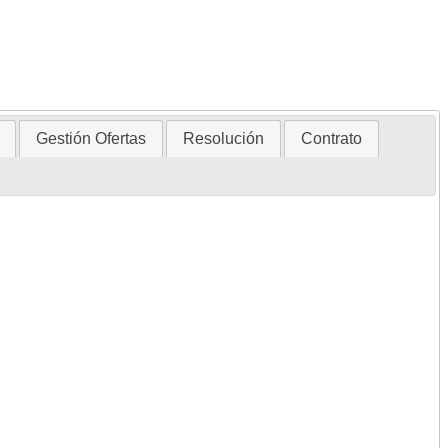
Gestión Ofertas
Resolución
Contrato