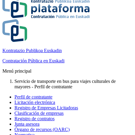
Kontratazio Publikoa Euskadin
Contratación Pública en Euskadi
Menú principal
Servicio de transporte en bus para viajes culturales de
mayores - Perfil de contratante
Perfil de contratante
Licitación electrónica
Registro de Empresas Licitadoras
Clasificación de empresas
Registro de contratos
Junta asesora
Órgano de recursos (OARC)
Normativa