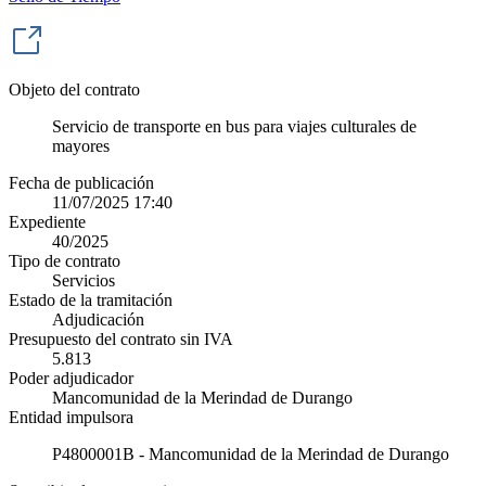
Objeto del contrato
Servicio de transporte en bus para viajes culturales de
mayores
Fecha de publicación
11/07/2025 17:40
Expediente
40/2025
Tipo de contrato
Servicios
Estado de la tramitación
Adjudicación
Presupuesto del contrato sin IVA
5.813
Poder adjudicador
Mancomunidad de la Merindad de Durango
Entidad impulsora
P4800001B - Mancomunidad de la Merindad de Durango