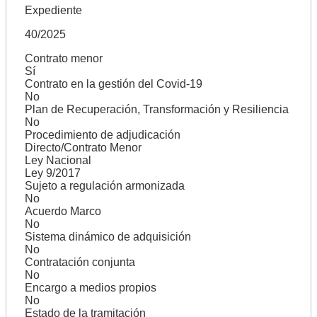
Expediente
40/2025
Contrato menor
Sí
Contrato en la gestión del Covid-19
No
Plan de Recuperación, Transformación y Resiliencia
No
Procedimiento de adjudicación
Directo/Contrato Menor
Ley Nacional
Ley 9/2017
Sujeto a regulación armonizada
No
Acuerdo Marco
No
Sistema dinámico de adquisición
No
Contratación conjunta
No
Encargo a medios propios
No
Estado de la tramitación