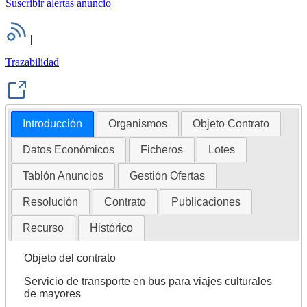
Suscribir alertas anuncio
|
Trazabilidad
Introducción
Organismos
Objeto Contrato
Datos Económicos
Ficheros
Lotes
Tablón Anuncios
Gestión Ofertas
Resolución
Contrato
Publicaciones
Recurso
Histórico
Objeto del contrato
Servicio de transporte en bus para viajes culturales
de mayores