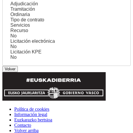
Adjudicación
Tramitación
Ordinaria
Tipo de contrato
Servicios
Recurso
No
Licitación electrónica
No
Licitación KPE
No
Política de cookies
Información legal
Euzkarazko bertsioa
Contacto
Volver arriba