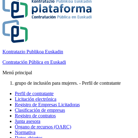
Kontratazio Publikoa Euskadin
Contratación Pública en Euskadi
Menú principal
grupo de inclusión para mujeres. - Perfil de contratante
Perfil de contratante
Licitación electrónica
Registro de Empresas Licitadoras
Clasificación de empresas
Registro de contratos
Junta asesora
Órgano de recursos (OARC)
Normativa
Datos abiertos