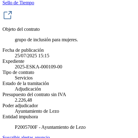
Sello de Tiempo
Objeto del contrato
grupo de inclusión para mujeres.
Fecha de publicación
25/07/2025 15:15
Expediente
2025-ESKA-000109-00
Tipo de contrato
Servicios
Estado de la tramitación
Adjudicación
Presupuesto del contrato sin IVA
2.226,48
Poder adjudicador
Ayuntamiento de Lezo
Entidad impulsora
P2005700F - Ayuntamiento de Lezo
Suscribir alertas anuncio