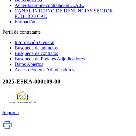
Acuerdos sobre contratación C.A.E.
CANAL INTERNO DE DENUNCIAS SECTOR
PÚBLICO CAE
Formación
Perfil de contratante
Información General
Búsqueda de anuncios
Busqueda de contratos
Búsqueda de Poderes Adjudicadores
Datos Abiertos
Acceso Poderes Adjudicadores
2025-ESKA-000109-00
Imprimir
|