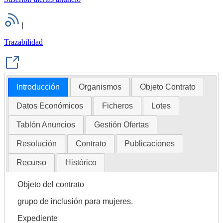
|
Trazabilidad
Introducción
Organismos
Objeto Contrato
Datos Económicos
Ficheros
Lotes
Tablón Anuncios
Gestión Ofertas
Resolución
Contrato
Publicaciones
Recurso
Histórico
Objeto del contrato
grupo de inclusión para mujeres.
Expediente