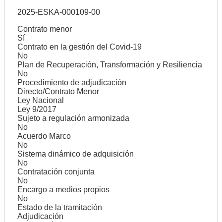
2025-ESKA-000109-00
Contrato menor
Sí
Contrato en la gestión del Covid-19
No
Plan de Recuperación, Transformación y Resiliencia
No
Procedimiento de adjudicación
Directo/Contrato Menor
Ley Nacional
Ley 9/2017
Sujeto a regulación armonizada
No
Acuerdo Marco
No
Sistema dinámico de adquisición
No
Contratación conjunta
No
Encargo a medios propios
No
Estado de la tramitación
Adjudicación