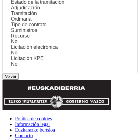
Estado de la tramitación
Adjudicación
Tramitación
Ordinaria
Tipo de contrato
Suministros
Recurso
No
Licitación electrónica
No
Licitación KPE
No
Política de cookies
Información legal
Euzkarazko bertsioa
Contacto