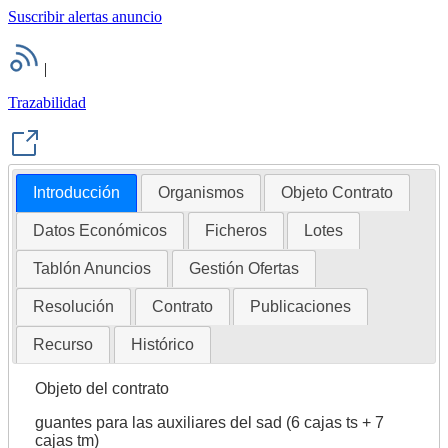
Suscribir alertas anuncio
|
Trazabilidad
Introducción
Organismos
Objeto Contrato
Datos Económicos
Ficheros
Lotes
Tablón Anuncios
Gestión Ofertas
Resolución
Contrato
Publicaciones
Recurso
Histórico
Objeto del contrato
guantes para las auxiliares del sad (6 cajas ts + 7
cajas tm)