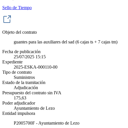
Sello de Tiempo
Objeto del contrato
guantes para las auxiliares del sad (6 cajas ts + 7 cajas tm)
Fecha de publicación
25/07/2025 15:15
Expediente
2025-ESKA-000110-00
Tipo de contrato
Suministros
Estado de la tramitación
Adjudicación
Presupuesto del contrato sin IVA
175,63
Poder adjudicador
Ayuntamiento de Lezo
Entidad impulsora
P2005700F - Ayuntamiento de Lezo