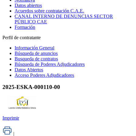
Datos abiertos
Acuerdos sobre contratación C.A.E.
CANAL INTERNO DE DENUNCIAS SECTOR
PÚBLICO CAE
Formación
Perfil de contratante
Información General
Búsqueda de anuncios
Busqueda de contratos
Búsqueda de Poderes Adjudicadores
Datos Abiertos
Acceso Poderes Adjudicadores
2025-ESKA-000110-00
Imprimir
|