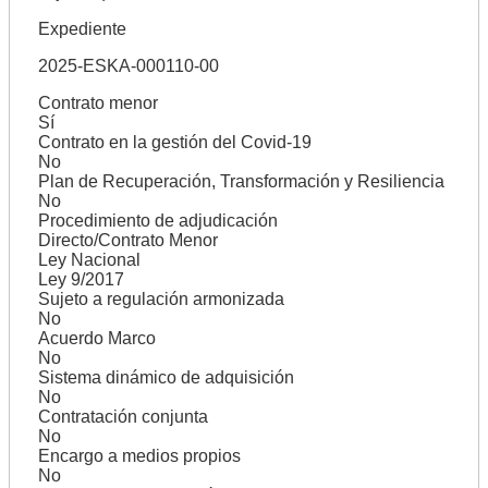
Expediente
2025-ESKA-000110-00
Contrato menor
Sí
Contrato en la gestión del Covid-19
No
Plan de Recuperación, Transformación y Resiliencia
No
Procedimiento de adjudicación
Directo/Contrato Menor
Ley Nacional
Ley 9/2017
Sujeto a regulación armonizada
No
Acuerdo Marco
No
Sistema dinámico de adquisición
No
Contratación conjunta
No
Encargo a medios propios
No