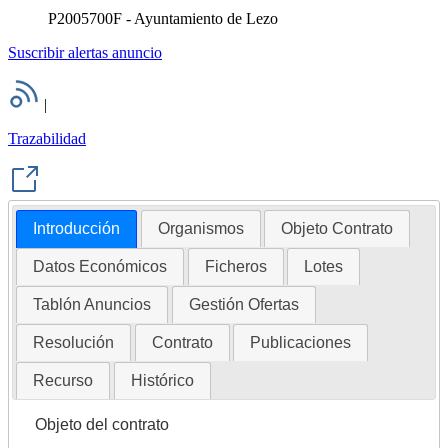
P2005700F - Ayuntamiento de Lezo
Suscribir alertas anuncio
|
Trazabilidad
Introducción
Organismos
Objeto Contrato
Datos Económicos
Ficheros
Lotes
Tablón Anuncios
Gestión Ofertas
Resolución
Contrato
Publicaciones
Recurso
Histórico
Objeto del contrato