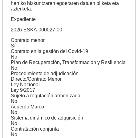
herriko hizkuntzaren egoeraren datuen bilketa eta
azterketa.
Expediente
2026-ESKA-000027-00
Contrato menor
Sí
Contrato en la gestión del Covid-19
No
Plan de Recuperación, Transformación y Resiliencia
No
Procedimiento de adjudicación
Directo/Contrato Menor
Ley Nacional
Ley 9/2017
Sujeto a regulación armonizada
No
Acuerdo Marco
No
Sistema dinámico de adquisición
No
Contratación conjunta
No