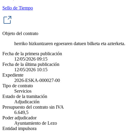
Sello de Tiempo
Objeto del contrato
herriko hizkuntzaren egoeraren datuen bilketa eta azterketa.
Fecha de la primera publicación
12/05/2026 09:15
Fecha de la última publicación
12/05/2026 10:15
Expediente
2026-ESKA-000027-00
Tipo de contrato
Servicios
Estado de la tramitación
Adjudicación
Presupuesto del contrato sin IVA
6.649,5
Poder adjudicador
Ayuntamiento de Lezo
Entidad impulsora