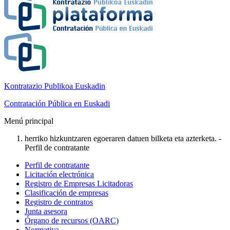
Kontratazio Publikoa Euskadin
Contratación Pública en Euskadi
Menú principal
herriko hizkuntzaren egoeraren datuen bilketa eta azterketa. -
Perfil de contratante
Perfil de contratante
Licitación electrónica
Registro de Empresas Licitadoras
Clasificación de empresas
Registro de contratos
Junta asesora
Órgano de recursos (OARC)
Normativa