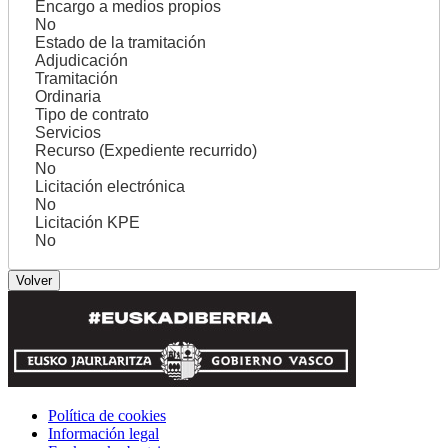
Encargo a medios propios
No
Estado de la tramitación
Adjudicación
Tramitación
Ordinaria
Tipo de contrato
Servicios
Recurso (Expediente recurrido)
No
Licitación electrónica
No
Licitación KPE
No
Política de cookies
Información legal