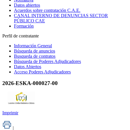
Datos abiertos
Acuerdos sobre contratación C.A.E.
CANAL INTERNO DE DENUNCIAS SECTOR
PÚBLICO CAE
Formación
Perfil de contratante
Información General
Búsqueda de anuncios
Busqueda de contratos
Búsqueda de Poderes Adjudicadores
Datos Abiertos
Acceso Poderes Adjudicadores
2026-ESKA-000027-00
Imprimir
|