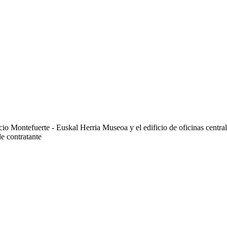
cio Montefuerte - Euskal Herria Museoa y el edificio de oficinas centra
e contratante