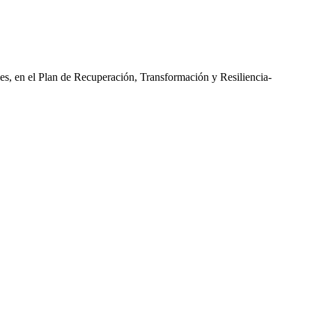
les, en el Plan de Recuperación, Transformación y Resiliencia-