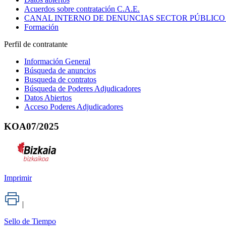
Acuerdos sobre contratación C.A.E.
CANAL INTERNO DE DENUNCIAS SECTOR PÚBLICO
Formación
Perfil de contratante
Información General
Búsqueda de anuncios
Busqueda de contratos
Búsqueda de Poderes Adjudicadores
Datos Abiertos
Acceso Poderes Adjudicadores
KOA07/2025
Imprimir
|
Sello de Tiempo