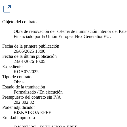
Objeto del contrato
Obra de renovación del sistema de iluminación interior del Pala
Financiado por la Unión Europea-NextGenerationEU.
Fecha de la primera publicación
26/05/2025 18:00
Fecha de la última publicación
23/01/2026 10:05
Expediente
KOA07/2025
Tipo de contrato
Obras
Estado de la tramitación
Formalizado / En ejecución
Presupuesto del contrato sin IVA
202.302,82
Poder adjudicador
BIZKAIKOA EPEF
Entidad impulsora