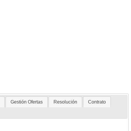
Gestión Ofertas
Resolución
Contrato