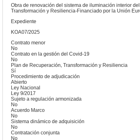
Obra de renovación del sistema de iluminación interior del
Transformación y Resiliencia-Financiado por la Unión E
Expediente
KOA07/2025
Contrato menor
No
Contrato en la gestión del Covid-19
No
Plan de Recuperación, Transformación y Resiliencia
Sí
Procedimiento de adjudicación
Abierto
Ley Nacional
Ley 9/2017
Sujeto a regulación armonizada
No
Acuerdo Marco
No
Sistema dinámico de adquisición
No
Contratación conjunta
No