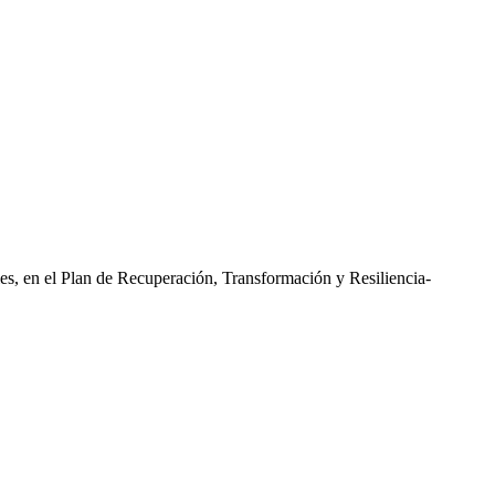
les, en el Plan de Recuperación, Transformación y Resiliencia-