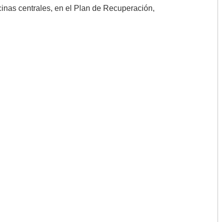
icinas centrales, en el Plan de Recuperación,