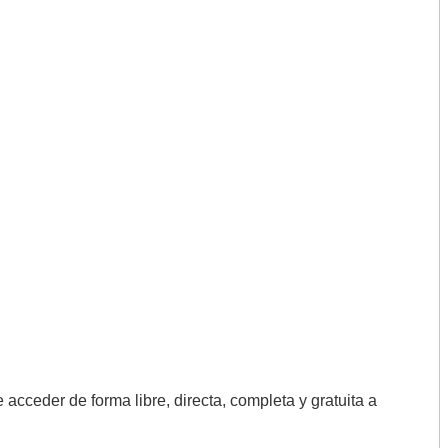
acceder de forma libre, directa, completa y gratuita a