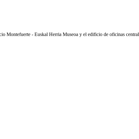
cio Montefuerte - Euskal Herria Museoa y el edificio de oficinas centra