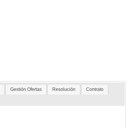
Gestión Ofertas
Resolución
Contrato