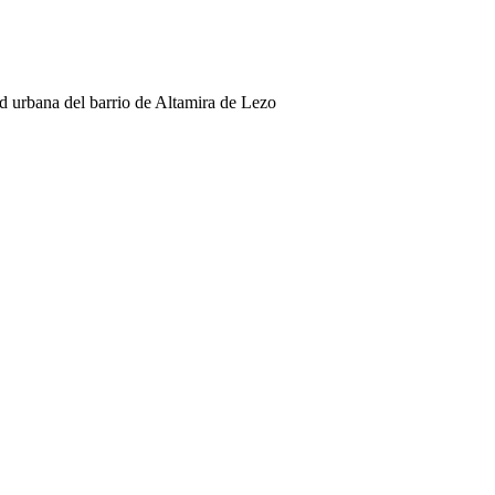
ad urbana del barrio de Altamira de Lezo