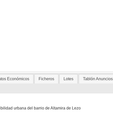
tos Económicos
Ficheros
Lotes
Tablón Anuncios
bilidad urbana del barrio de Altamira de Lezo