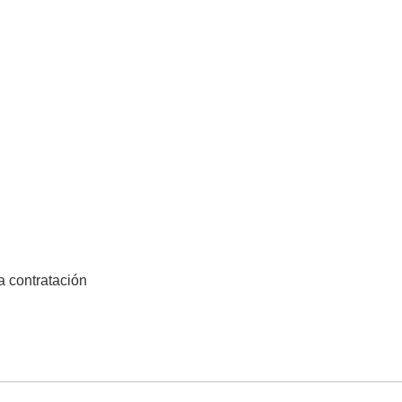
la contratación