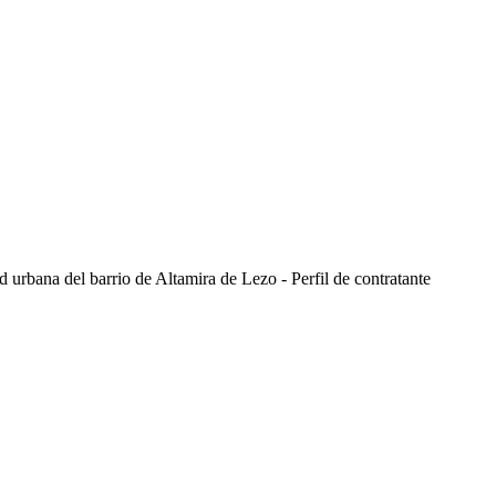
d urbana del barrio de Altamira de Lezo - Perfil de contratante