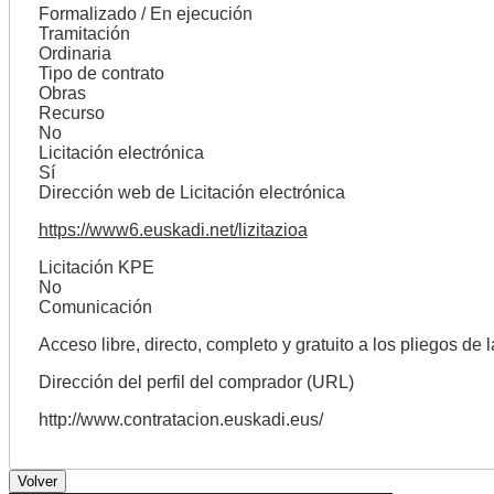
Formalizado / En ejecución
Tramitación
Ordinaria
Tipo de contrato
Obras
Recurso
No
Licitación electrónica
Sí
Dirección web de Licitación electrónica
https://www6.euskadi.net/lizitazioa
Licitación KPE
No
Comunicación
Acceso libre, directo, completo y gratuito a los pliegos de 
Dirección del perfil del comprador (URL)
http://www.contratacion.euskadi.eus/