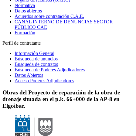
Normativa
Datos abiertos
Acuerdos sobre contratación C.A.E.
CANAL INTERNO DE DENUNCIAS SECTOR
PÚBLICO CAE
Formación
Perfil de contratante
Información General
Búsqueda de anuncios
Busqueda de contratos
Búsqueda de Poderes Adjudicadores
Datos Abiertos
Acceso Poderes Adjudicadores
Obras del Proyecto de reparación de la obra de
drenaje situada en el p.k. 66+000 de la AP-8 en
Elgoibar.