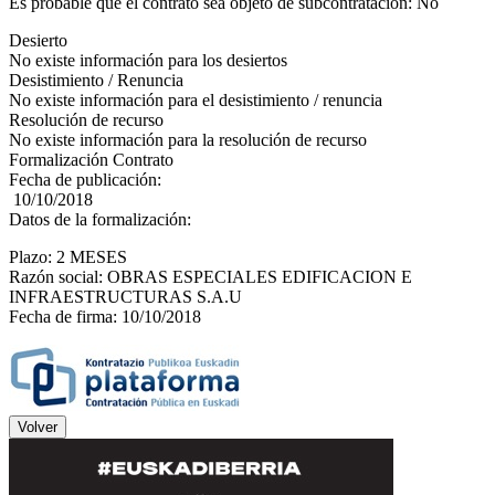
Es probable que el contrato sea objeto de subcontratación: No
Desierto
No existe información para los desiertos
Desistimiento / Renuncia
No existe información para el desistimiento / renuncia
Resolución de recurso
No existe información para la resolución de recurso
Formalización Contrato
Fecha de publicación:
10/10/2018
Datos de la formalización:
Plazo: 2 MESES
Razón social: OBRAS ESPECIALES EDIFICACION E
INFRAESTRUCTURAS S.A.U
Fecha de firma: 10/10/2018