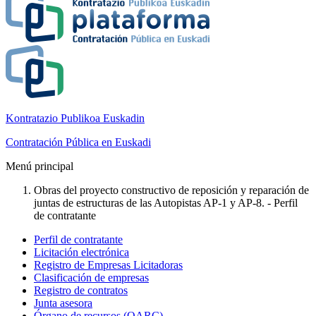
Kontratazio Publikoa Euskadin
Contratación Pública en Euskadi
Menú principal
Obras del proyecto constructivo de reposición y reparación de
juntas de estructuras de las Autopistas AP-1 y AP-8. - Perfil
de contratante
Perfil de contratante
Licitación electrónica
Registro de Empresas Licitadoras
Clasificación de empresas
Registro de contratos
Junta asesora
Órgano de recursos (OARC)