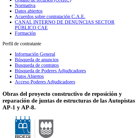
Normativa
Datos abiertos
Acuerdos sobre contratación C.A.E.
CANAL INTERNO DE DENUNCIAS SECTOR
PÚBLICO CAE
Formación
Perfil de contratante
Información General
Búsqueda de anuncios
Busqueda de contratos
Búsqueda de Poderes Adjudicadores
Datos Abiertos
Acceso Poderes Adjudicadores
Obras del proyecto constructivo de reposición y
reparación de juntas de estructuras de las Autopistas
AP-1 y AP-8.