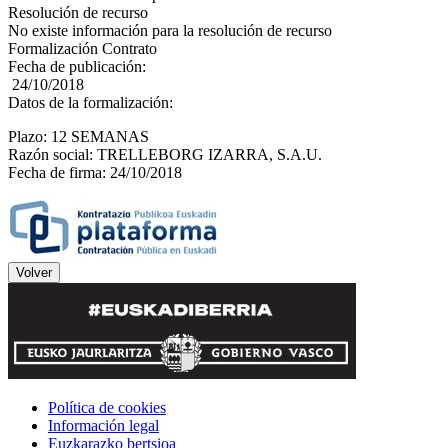
Resolución de recurso
No existe información para la resolución de recurso
Formalización Contrato
Fecha de publicación:
24/10/2018
Datos de la formalización:
Plazo: 12 SEMANAS
Razón social: TRELLEBORG IZARRA, S.A.U.
Fecha de firma: 24/10/2018
Política de cookies
Información legal
Euzkarazko bertsioa