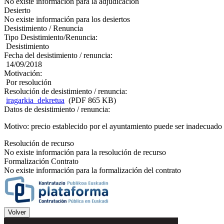
No existe información para la adjudicación
Desierto
No existe información para los desiertos
Desistimiento / Renuncia
Tipo Desistimiento/Renuncia:
Desistimiento
Fecha del desistimiento / renuncia:
14/09/2018
Motivación:
Por resolución
Resolución de desistimiento / renuncia:
iragarkia_dekretua
(PDF 865 KB)
Datos de desistimiento / renuncia:
Motivo: precio establecido por el ayuntamiento puede ser inadecuado 
Resolución de recurso
No existe información para la resolución de recurso
Formalización Contrato
No existe información para la formalización del contrato