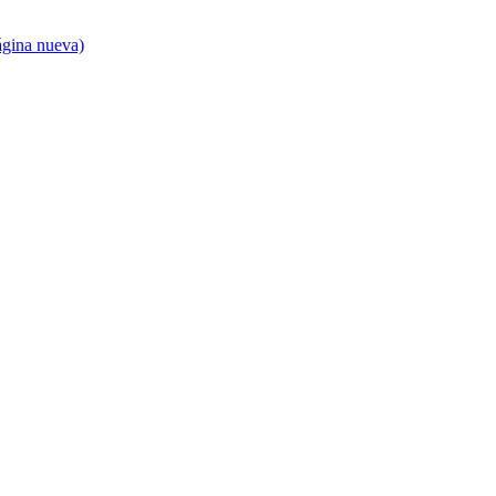
ágina nueva)