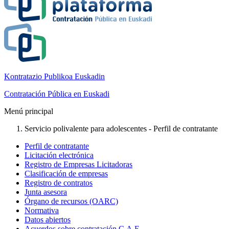
Kontratazio Publikoa Euskadin
Contratación Pública en Euskadi
Menú principal
Servicio polivalente para adolescentes - Perfil de contratante
Perfil de contratante
Licitación electrónica
Registro de Empresas Licitadoras
Clasificación de empresas
Registro de contratos
Junta asesora
Órgano de recursos (OARC)
Normativa
Datos abiertos
Acuerdos sobre contratación C.A.E.