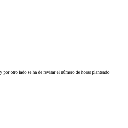
y por otro lado se ha de revisar el número de horas planteado