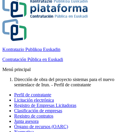
Kontratazio Publikoa Euskadin
Contratación Pública en Euskadi
Menú principal
Dirección de obra del proyecto sistemas para el nuevo
semienlace de Irun. - Perfil de contratante
Perfil de contratante
Licitación electrónica
Registro de Empresas Licitadoras
Clasificación de empresas
Registro de contratos
Junta asesora
Órgano de recursos (OARC)
Normativa