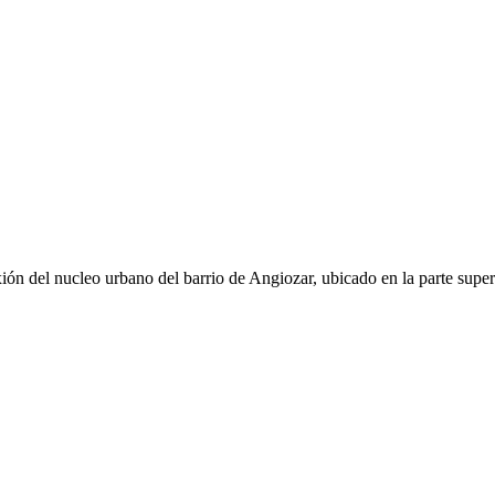
ión del nucleo urbano del barrio de Angiozar, ubicado en la parte super