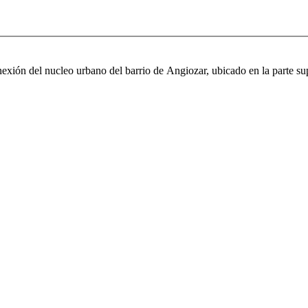
nexión del nucleo urbano del barrio de Angiozar, ubicado en la parte supe