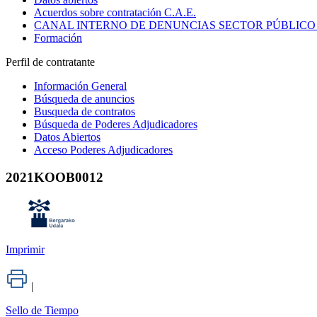
Acuerdos sobre contratación C.A.E.
CANAL INTERNO DE DENUNCIAS SECTOR PÚBLICO
Formación
Perfil de contratante
Información General
Búsqueda de anuncios
Busqueda de contratos
Búsqueda de Poderes Adjudicadores
Datos Abiertos
Acceso Poderes Adjudicadores
2021KOOB0012
Imprimir
|
Sello de Tiempo