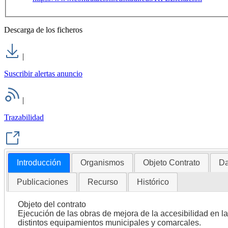
Descarga de los ficheros
|
Suscribir alertas anuncio
|
Trazabilidad
Introducción
Organismos
Objeto Contrato
Da
Publicaciones
Recurso
Histórico
Objeto del contrato
Ejecución de las obras de mejora de la accesibilidad en la
distintos equipamientos municipales y comarcales.