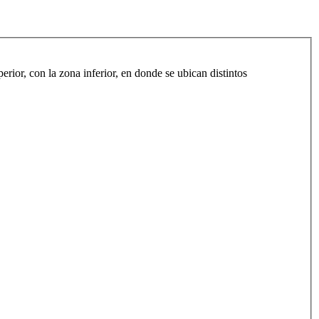
rior, con la zona inferior, en donde se ubican distintos