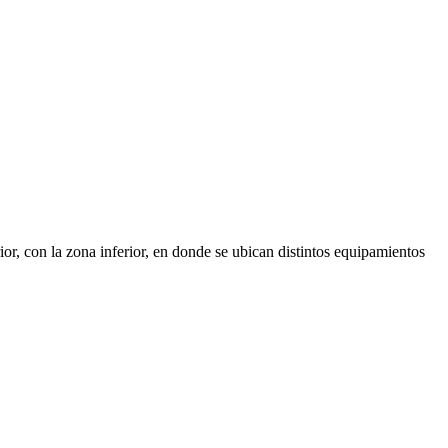
ior, con la zona inferior, en donde se ubican distintos equipamientos