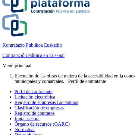
Kontratazio Publikoa Euskadin
Contratación Pública en Euskadi
Menú principal
Ejecución de las obras de mejora de la accesibilidad en la conex
municipales y comarcales. - Perfil de contratante
Perfil de contratante
Licitación electrónica
Registro de Empresas Licitadoras
Clasificación de empresas
Registro de contratos
Junta asesora
Órgano de recursos (OARC)
Normativa
Datos abiertos