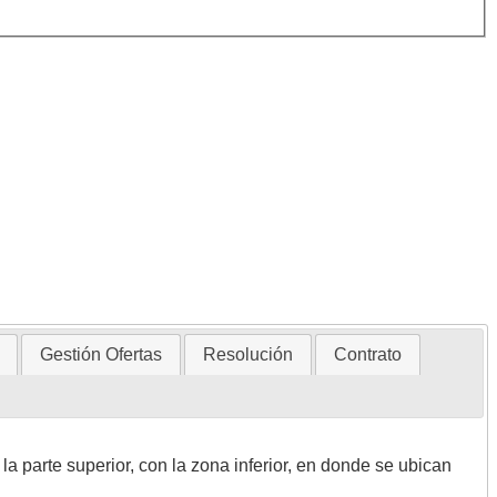
Gestión Ofertas
Resolución
Contrato
a parte superior, con la zona inferior, en donde se ubican