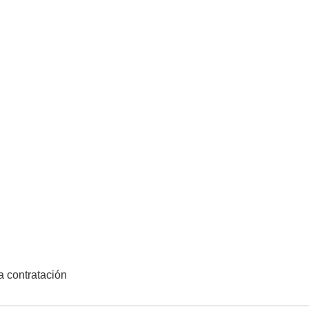
la contratación