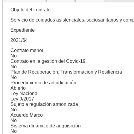
Objeto del contrato
Servicio de cuidados asistenciales, sociosanitarios y com
Expediente
2021/64
Contrato menor
No
Contrato en la gestión del Covid-19
No
Plan de Recuperación, Transformación y Resiliencia
No
Procedimiento de adjudicación
Abierto
Ley Nacional
Ley 9/2017
Sujeto a regulación armonizada
No
Acuerdo Marco
No
Sistema dinámico de adquisición
No