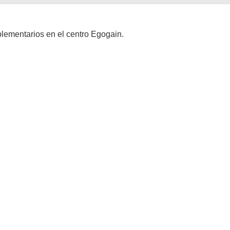
plementarios en el centro Egogain.