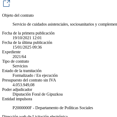
Objeto del contrato
Servicio de cuidados asistenciales, sociosanitarios y complemen
Fecha de la primera publicación
19/10/2021 12:01
Fecha de la última publicación
15/01/2025 09:36
Expediente
2021/64
Tipo de contrato
Servicios
Estado de la tramitación
Formalizado / En ejecución
Presupuesto del contrato sin IVA
4.053.949,08
Poder adjudicador
Diputación Foral de Gipuzkoa
Entidad impulsora
P2000000F - Departamento de Políticas Sociales
Dirección web de Licitación electrónica