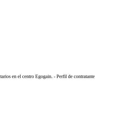
arios en el centro Egogain. - Perfil de contratante