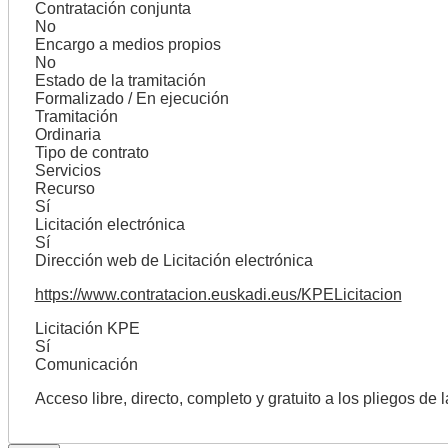
Contratación conjunta
No
Encargo a medios propios
No
Estado de la tramitación
Formalizado / En ejecución
Tramitación
Ordinaria
Tipo de contrato
Servicios
Recurso
Sí
Licitación electrónica
Sí
Dirección web de Licitación electrónica
https://www.contratacion.euskadi.eus/KPELicitacion
Licitación KPE
Sí
Comunicación
Acceso libre, directo, completo y gratuito a los pliegos de 