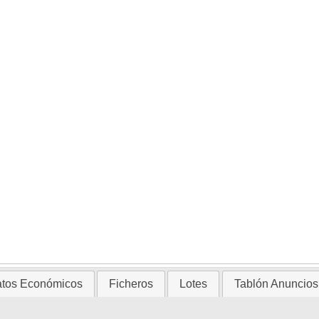
tos Económicos
Ficheros
Lotes
Tablón Anuncios