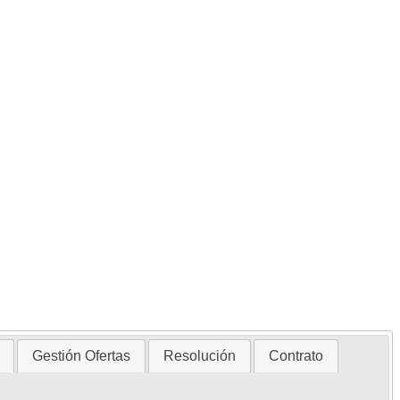
Gestión Ofertas
Resolución
Contrato