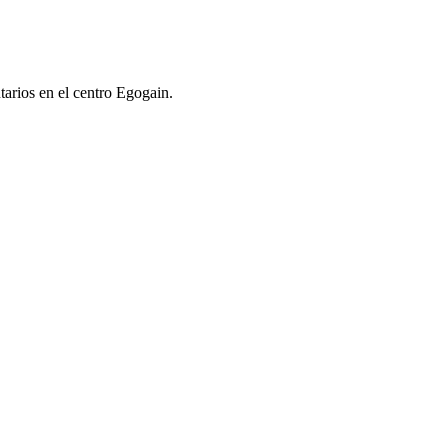
tarios en el centro Egogain.