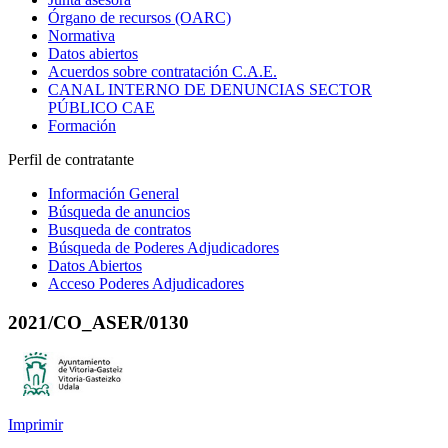
Órgano de recursos (OARC)
Normativa
Datos abiertos
Acuerdos sobre contratación C.A.E.
CANAL INTERNO DE DENUNCIAS SECTOR
PÚBLICO CAE
Formación
Perfil de contratante
Información General
Búsqueda de anuncios
Busqueda de contratos
Búsqueda de Poderes Adjudicadores
Datos Abiertos
Acceso Poderes Adjudicadores
2021/CO_ASER/0130
Imprimir