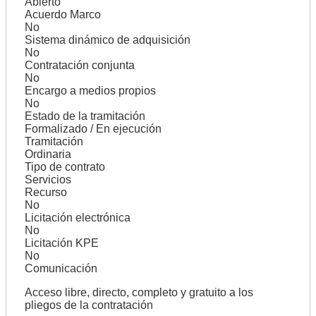
Abierto
Acuerdo Marco
No
Sistema dinámico de adquisición
No
Contratación conjunta
No
Encargo a medios propios
No
Estado de la tramitación
Formalizado / En ejecución
Tramitación
Ordinaria
Tipo de contrato
Servicios
Recurso
No
Licitación electrónica
No
Licitación KPE
No
Comunicación
Acceso libre, directo, completo y gratuito a los
pliegos de la contratación