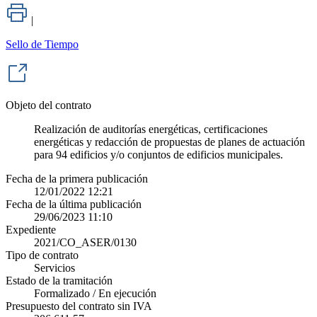
|
Sello de Tiempo
Objeto del contrato
Realización de auditorías energéticas, certificaciones
energéticas y redacción de propuestas de planes de actuación
para 94 edificios y/o conjuntos de edificios municipales.
Fecha de la primera publicación
12/01/2022 12:21
Fecha de la última publicación
29/06/2023 11:10
Expediente
2021/CO_ASER/0130
Tipo de contrato
Servicios
Estado de la tramitación
Formalizado / En ejecución
Presupuesto del contrato sin IVA