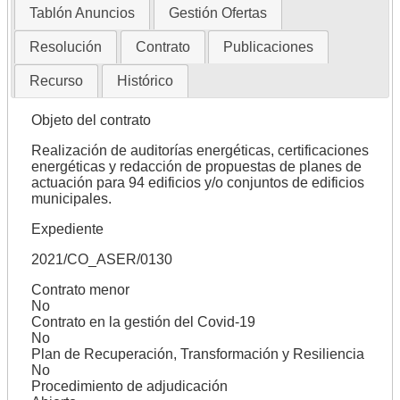
Tablón Anuncios
Gestión Ofertas
Resolución
Contrato
Publicaciones
Recurso
Histórico
Objeto del contrato
Realización de auditorías energéticas, certificaciones
energéticas y redacción de propuestas de planes de
actuación para 94 edificios y/o conjuntos de edificios
municipales.
Expediente
2021/CO_ASER/0130
Contrato menor
No
Contrato en la gestión del Covid-19
No
Plan de Recuperación, Transformación y Resiliencia
No
Procedimiento de adjudicación