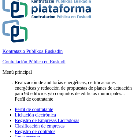
Kontratazio Publikoa Euskadin
Contratación Pública en Euskadi
Menú principal
Realización de auditorías energéticas, certificaciones
energéticas y redacción de propuestas de planes de actuación
para 94 edificios y/o conjuntos de edificios municipales. -
Perfil de contratante
Perfil de contratante
Licitación electrónica
Registro de Empresas Licitadoras
Clasificación de empresas
Registro de contratos
Junta asesora