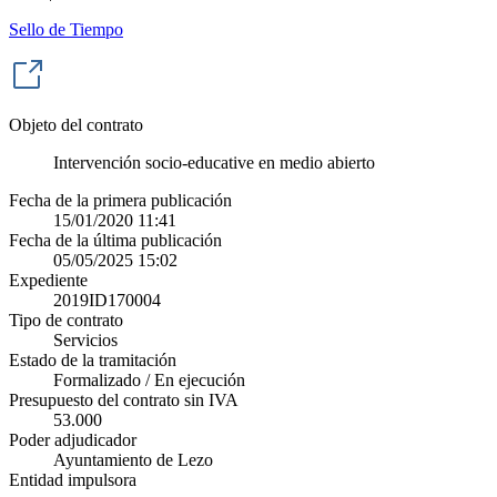
Sello de Tiempo
Objeto del contrato
Intervención socio-educative en medio abierto
Fecha de la primera publicación
15/01/2020 11:41
Fecha de la última publicación
05/05/2025 15:02
Expediente
2019ID170004
Tipo de contrato
Servicios
Estado de la tramitación
Formalizado / En ejecución
Presupuesto del contrato sin IVA
53.000
Poder adjudicador
Ayuntamiento de Lezo
Entidad impulsora