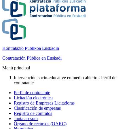
Kontratazio Publikoa Euskadin
Contratación Pública en Euskadi
Menú principal
Intervención socio-educative en medio abierto - Perfil de
contratante
Perfil de contratante
Licitación electrónica
Registro de Empresas Licitadoras
Clasificación de empresas
Registro de contratos
Junta asesora
Órgano de recursos (OARC)
Normativa