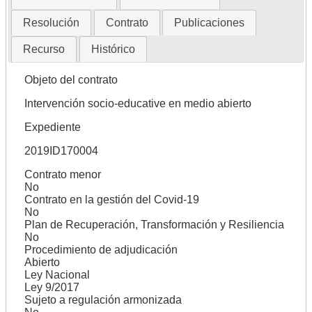
Resolución
Contrato
Publicaciones
Recurso
Histórico
Objeto del contrato
Intervención socio-educative en medio abierto
Expediente
2019ID170004
Contrato menor
No
Contrato en la gestión del Covid-19
No
Plan de Recuperación, Transformación y Resiliencia
No
Procedimiento de adjudicación
Abierto
Ley Nacional
Ley 9/2017
Sujeto a regulación armonizada