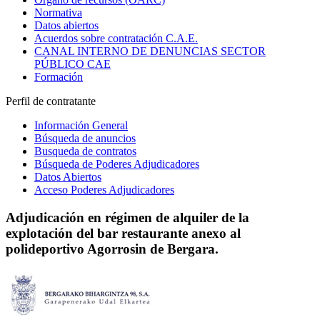
Normativa
Datos abiertos
Acuerdos sobre contratación C.A.E.
CANAL INTERNO DE DENUNCIAS SECTOR
PÚBLICO CAE
Formación
Perfil de contratante
Información General
Búsqueda de anuncios
Busqueda de contratos
Búsqueda de Poderes Adjudicadores
Datos Abiertos
Acceso Poderes Adjudicadores
Adjudicación en régimen de alquiler de la
explotación del bar restaurante anexo al
polideportivo Agorrosin de Bergara.