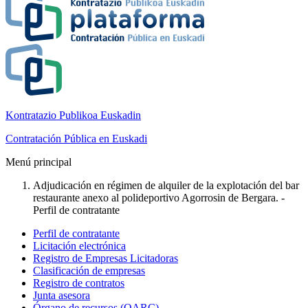
Kontratazio Publikoa Euskadin
Contratación Pública en Euskadi
Menú principal
Adjudicación en régimen de alquiler de la explotación del bar
restaurante anexo al polideportivo Agorrosin de Bergara. -
Perfil de contratante
Perfil de contratante
Licitación electrónica
Registro de Empresas Licitadoras
Clasificación de empresas
Registro de contratos
Junta asesora
Órgano de recursos (OARC)