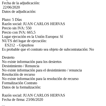
Fecha de la adjudicación:
22/06/2020
Datos de adjudicación:
Plazo: 5 Días
Razón social: JUAN CARLOS HERVAS
Precio sin IVA: 550
Precio con IVA: 665,5
Lugar ejecución en la Unión Europea: Sí
NUTS del lugar de ejecución:
ES212 - Gipuzkoa
Es probable que el contrato sea objeto de subcontratación: No
Desierto
No existe información para los desiertos
Desistimiento / Renuncia
No existe información para el desistimiento / renuncia
Resolución de recurso
No existe información para la resolución de recurso
Formalización Contrato
Datos de la formalización:
Razón social: JUAN CARLOS HERVAS
Fecha de firma: 23/06/2020