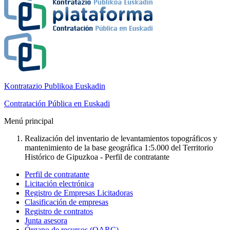
Kontratazio Publikoa Euskadin
Contratación Pública en Euskadi
Menú principal
Realización del inventario de levantamientos topográficos y
mantenimiento de la base geográfica 1:5.000 del Territorio
Histórico de Gipuzkoa - Perfil de contratante
Perfil de contratante
Licitación electrónica
Registro de Empresas Licitadoras
Clasificación de empresas
Registro de contratos
Junta asesora
Órgano de recursos (OARC)