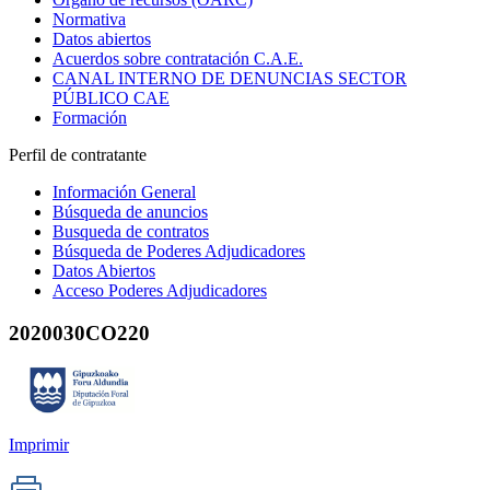
Normativa
Datos abiertos
Acuerdos sobre contratación C.A.E.
CANAL INTERNO DE DENUNCIAS SECTOR
PÚBLICO CAE
Formación
Perfil de contratante
Información General
Búsqueda de anuncios
Busqueda de contratos
Búsqueda de Poderes Adjudicadores
Datos Abiertos
Acceso Poderes Adjudicadores
2020030CO220
Imprimir