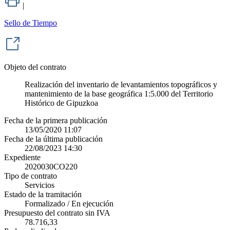
|
Sello de Tiempo
Objeto del contrato
Realización del inventario de levantamientos topográficos y
mantenimiento de la base geográfica 1:5.000 del Territorio
Histórico de Gipuzkoa
Fecha de la primera publicación
13/05/2020 11:07
Fecha de la última publicación
22/08/2023 14:30
Expediente
2020030CO220
Tipo de contrato
Servicios
Estado de la tramitación
Formalizado / En ejecución
Presupuesto del contrato sin IVA
78.716,33