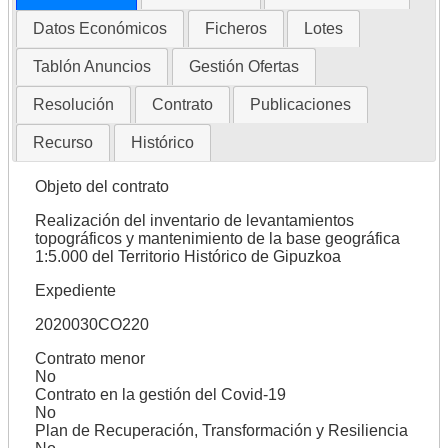
Datos Económicos
Ficheros
Lotes
Tablón Anuncios
Gestión Ofertas
Resolución
Contrato
Publicaciones
Recurso
Histórico
Objeto del contrato
Realización del inventario de levantamientos
topográficos y mantenimiento de la base geográfica
1:5.000 del Territorio Histórico de Gipuzkoa
Expediente
2020030CO220
Contrato menor
No
Contrato en la gestión del Covid-19
No
Plan de Recuperación, Transformación y Resiliencia