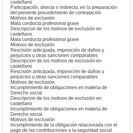
castellano
Participación, directa o indirecta, en la preparación
del presente procedimiento de contratación
Motivos de exclusión
Mala conducta profesional grave
Descripcion de los motivos de exclusión en
castellano
Mala conducta profesional grave
Motivos de exclusión
Rescisión anticipada, imposición de daños y
perjuicios u otras sanciones comparables
Descripcion de los motivos de exclusión en
castellano
Rescisión anticipada, imposición de daños y
perjuicios u otras sanciones comparables
Motivos de exclusión
Incumplimiento de obligaciones en materia de
Derecho social
Descripcion de los motivos de exclusión en
castellano
Incumplimiento de obligaciones en materia de
Derecho social
Motivos de exclusión
Incumplimiento de la obligación relacionada con el
pago de las contribuciones a la seguridad social