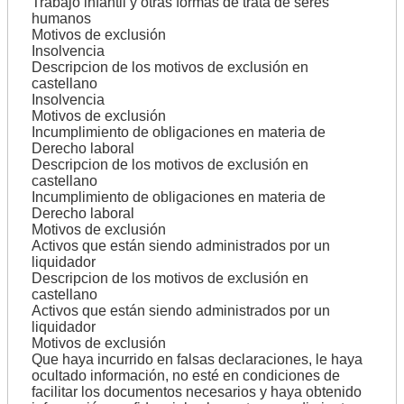
Trabajo infantil y otras formas de trata de seres
humanos
Motivos de exclusión
Insolvencia
Descripcion de los motivos de exclusión en
castellano
Insolvencia
Motivos de exclusión
Incumplimiento de obligaciones en materia de
Derecho laboral
Descripcion de los motivos de exclusión en
castellano
Incumplimiento de obligaciones en materia de
Derecho laboral
Motivos de exclusión
Activos que están siendo administrados por un
liquidador
Descripcion de los motivos de exclusión en
castellano
Activos que están siendo administrados por un
liquidador
Motivos de exclusión
Que haya incurrido en falsas declaraciones, le haya
ocultado información, no esté en condiciones de
facilitar los documentos necesarios y haya obtenido