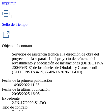
Imprimir
|
Sello de Tiempo
Objeto del contrato
Servicios de asistencia técnica a la dirección de obra del
proyecto de la separata 1 del proyecto de refuerzo del
revestimiento y adecuación de instalaciones (DIRECTIVA
2004/54/CE) de los túneles de Oindolar y Gorosmendi
(AUTOPISTA a-15) (2-IN-17/2020-S1-DO)
Fecha de la primera publicación
14/06/2022 11:35
Fecha de la última publicación
20/05/2025 16:05
Expediente
2-IN-17/2020-S1-DO
Tipo de contrato