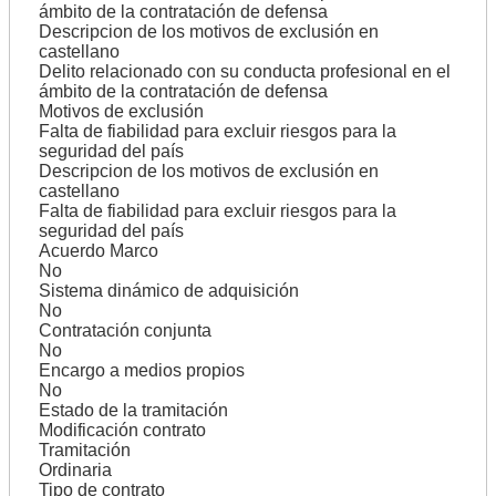
ámbito de la contratación de defensa
Descripcion de los motivos de exclusión en
castellano
Delito relacionado con su conducta profesional en el
ámbito de la contratación de defensa
Motivos de exclusión
Falta de fiabilidad para excluir riesgos para la
seguridad del país
Descripcion de los motivos de exclusión en
castellano
Falta de fiabilidad para excluir riesgos para la
seguridad del país
Acuerdo Marco
No
Sistema dinámico de adquisición
No
Contratación conjunta
No
Encargo a medios propios
No
Estado de la tramitación
Modificación contrato
Tramitación
Ordinaria
Tipo de contrato