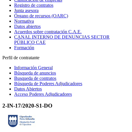
Registro de contratos
Junta asesora
Órgano de recursos (OARC)
Normativa
Datos abiertos
Acuerdos sobre contratación C.A.E.
CANAL INTERNO DE DENUNCIAS SECTOR
PÚBLICO CAE
Formación
Perfil de contratante
Información General
Búsqueda de anuncios
Busqueda de contratos
Búsqueda de Poderes Adjudicadores
Datos Abiertos
Acceso Poderes Adjudicadores
2-IN-17/2020-S1-DO