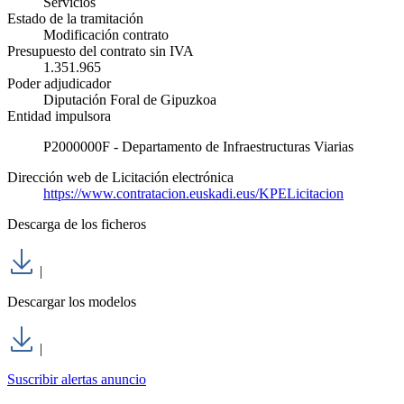
Servicios
Estado de la tramitación
Modificación contrato
Presupuesto del contrato sin IVA
1.351.965
Poder adjudicador
Diputación Foral de Gipuzkoa
Entidad impulsora
P2000000F - Departamento de Infraestructuras Viarias
Dirección web de Licitación electrónica
https://www.contratacion.euskadi.eus/KPELicitacion
Descarga de los ficheros
|
Descargar los modelos
|
Suscribir alertas anuncio