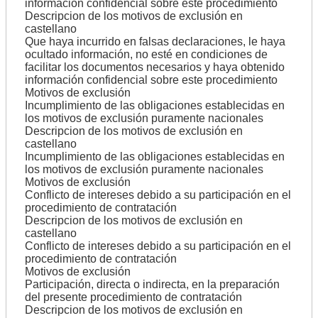
información confidencial sobre este procedimiento
Descripcion de los motivos de exclusión en
castellano
Que haya incurrido en falsas declaraciones, le haya
ocultado información, no esté en condiciones de
facilitar los documentos necesarios y haya obtenido
información confidencial sobre este procedimiento
Motivos de exclusión
Incumplimiento de las obligaciones establecidas en
los motivos de exclusión puramente nacionales
Descripcion de los motivos de exclusión en
castellano
Incumplimiento de las obligaciones establecidas en
los motivos de exclusión puramente nacionales
Motivos de exclusión
Conflicto de intereses debido a su participación en el
procedimiento de contratación
Descripcion de los motivos de exclusión en
castellano
Conflicto de intereses debido a su participación en el
procedimiento de contratación
Motivos de exclusión
Participación, directa o indirecta, en la preparación
del presente procedimiento de contratación
Descripcion de los motivos de exclusión en