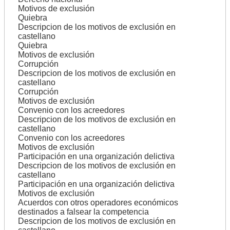
Motivos de exclusión
Quiebra
Descripcion de los motivos de exclusión en
castellano
Quiebra
Motivos de exclusión
Corrupción
Descripcion de los motivos de exclusión en
castellano
Corrupción
Motivos de exclusión
Convenio con los acreedores
Descripcion de los motivos de exclusión en
castellano
Convenio con los acreedores
Motivos de exclusión
Participación en una organización delictiva
Descripcion de los motivos de exclusión en
castellano
Participación en una organización delictiva
Motivos de exclusión
Acuerdos con otros operadores económicos
destinados a falsear la competencia
Descripcion de los motivos de exclusión en