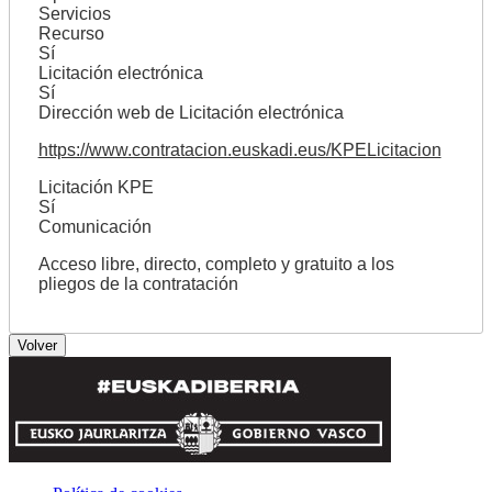
Servicios
Recurso
Sí
Licitación electrónica
Sí
Dirección web de Licitación electrónica
https://www.contratacion.euskadi.eus/KPELicitacion
Licitación KPE
Sí
Comunicación
Acceso libre, directo, completo y gratuito a los
pliegos de la contratación