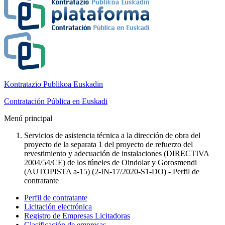
Kontratazio Publikoa Euskadin
Contratación Pública en Euskadi
Menú principal
Servicios de asistencia técnica a la dirección de obra del
proyecto de la separata 1 del proyecto de refuerzo del
revestimiento y adecuación de instalaciones (DIRECTIVA
2004/54/CE) de los túneles de Oindolar y Gorosmendi
(AUTOPISTA a-15) (2-IN-17/2020-S1-DO) - Perfil de
contratante
Perfil de contratante
Licitación electrónica
Registro de Empresas Licitadoras
Clasificación de empresas