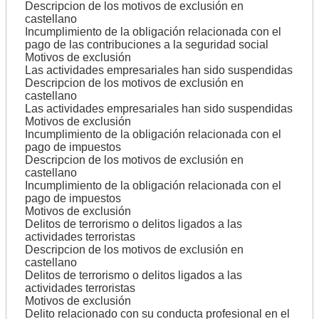
Descripcion de los motivos de exclusión en
castellano
Incumplimiento de la obligación relacionada con el
pago de las contribuciones a la seguridad social
Motivos de exclusión
Las actividades empresariales han sido suspendidas
Descripcion de los motivos de exclusión en
castellano
Las actividades empresariales han sido suspendidas
Motivos de exclusión
Incumplimiento de la obligación relacionada con el
pago de impuestos
Descripcion de los motivos de exclusión en
castellano
Incumplimiento de la obligación relacionada con el
pago de impuestos
Motivos de exclusión
Delitos de terrorismo o delitos ligados a las
actividades terroristas
Descripcion de los motivos de exclusión en
castellano
Delitos de terrorismo o delitos ligados a las
actividades terroristas
Motivos de exclusión
Delito relacionado con su conducta profesional en el