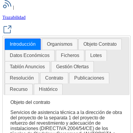
|
Trazabilidad
Introducción
Organismos
Objeto Contrato
Datos Económicos
Ficheros
Lotes
Tablón Anuncios
Gestión Ofertas
Resolución
Contrato
Publicaciones
Recurso
Histórico
Objeto del contrato
Servicios de asistencia técnica a la dirección de obra
del proyecto de la separata 1 del proyecto de
refuerzo del revestimiento y adecuación de
instalaciones (DIRECTIVA 2004/54/CE) de los