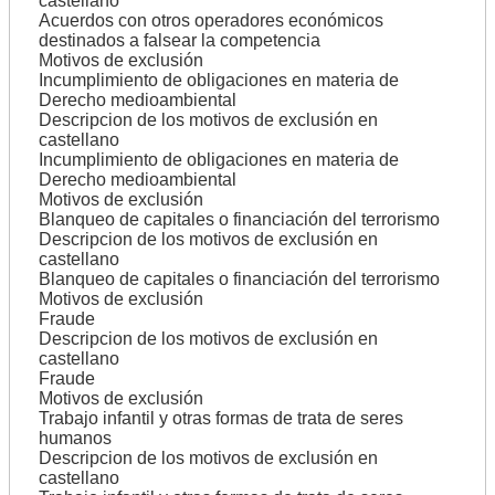
castellano
Acuerdos con otros operadores económicos
destinados a falsear la competencia
Motivos de exclusión
Incumplimiento de obligaciones en materia de
Derecho medioambiental
Descripcion de los motivos de exclusión en
castellano
Incumplimiento de obligaciones en materia de
Derecho medioambiental
Motivos de exclusión
Blanqueo de capitales o financiación del terrorismo
Descripcion de los motivos de exclusión en
castellano
Blanqueo de capitales o financiación del terrorismo
Motivos de exclusión
Fraude
Descripcion de los motivos de exclusión en
castellano
Fraude
Motivos de exclusión
Trabajo infantil y otras formas de trata de seres
humanos
Descripcion de los motivos de exclusión en
castellano