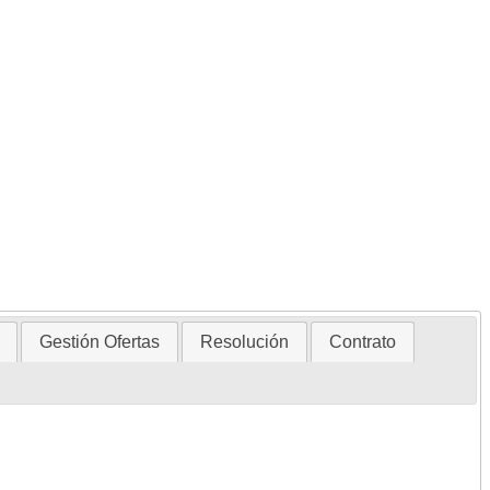
Gestión Ofertas
Resolución
Contrato