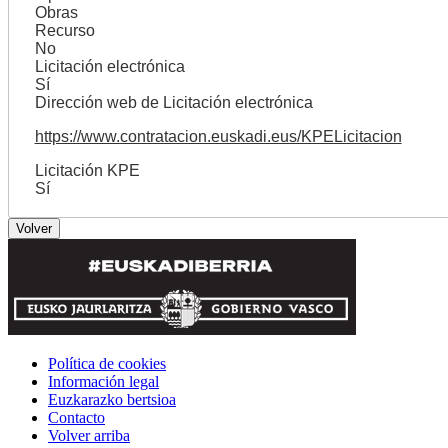
Obras
Recurso
No
Licitación electrónica
Sí
Dirección web de Licitación electrónica
https://www.contratacion.euskadi.eus/KPELicitacion
Licitación KPE
Sí
Política de cookies
Información legal
Euzkarazko bertsioa
Contacto
Volver arriba