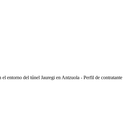
el entorno del túnel Jauregi en Antzuola - Perfil de contratante