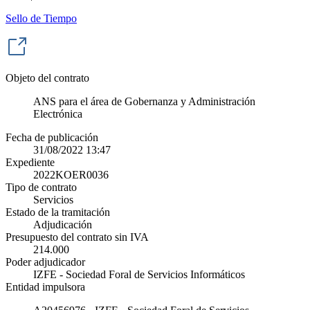
Sello de Tiempo
Objeto del contrato
ANS para el área de Gobernanza y Administración
Electrónica
Fecha de publicación
31/08/2022 13:47
Expediente
2022KOER0036
Tipo de contrato
Servicios
Estado de la tramitación
Adjudicación
Presupuesto del contrato sin IVA
214.000
Poder adjudicador
IZFE - Sociedad Foral de Servicios Informáticos
Entidad impulsora