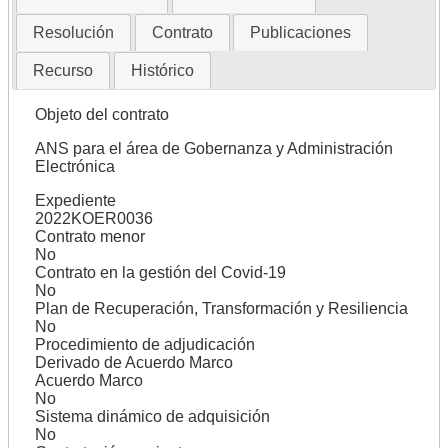
Resolución
Contrato
Publicaciones
Recurso
Histórico
Objeto del contrato
ANS para el área de Gobernanza y Administración
Electrónica
Expediente
2022KOER0036
Contrato menor
No
Contrato en la gestión del Covid-19
No
Plan de Recuperación, Transformación y Resiliencia
No
Procedimiento de adjudicación
Derivado de Acuerdo Marco
Acuerdo Marco
No
Sistema dinámico de adquisición
No