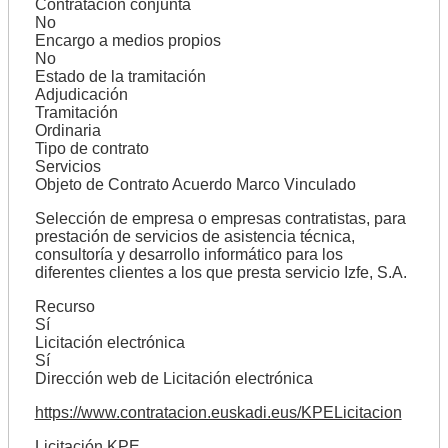
Contratación conjunta
No
Encargo a medios propios
No
Estado de la tramitación
Adjudicación
Tramitación
Ordinaria
Tipo de contrato
Servicios
Objeto de Contrato Acuerdo Marco Vinculado
Selección de empresa o empresas contratistas, para
prestación de servicios de asistencia técnica,
consultoría y desarrollo informático para los
diferentes clientes a los que presta servicio Izfe, S.A.
Recurso
Sí
Licitación electrónica
Sí
Dirección web de Licitación electrónica
https://www.contratacion.euskadi.eus/KPELicitacion
Licitación KPE