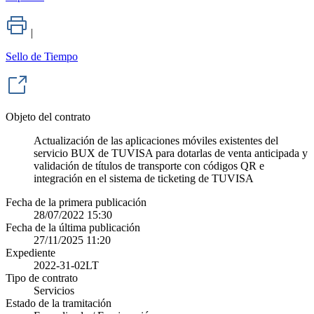
|
Sello de Tiempo
Objeto del contrato
Actualización de las aplicaciones móviles existentes del
servicio BUX de TUVISA para dotarlas de venta anticipada y
validación de títulos de transporte con códigos QR e
integración en el sistema de ticketing de TUVISA
Fecha de la primera publicación
28/07/2022 15:30
Fecha de la última publicación
27/11/2025 11:20
Expediente
2022-31-02LT
Tipo de contrato
Servicios
Estado de la tramitación