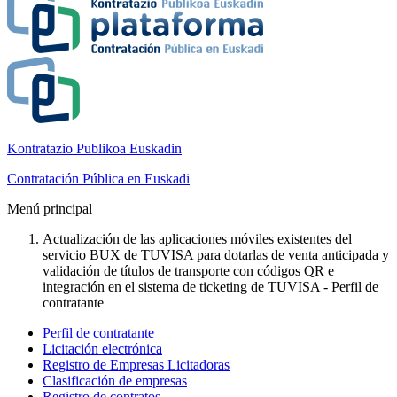
Kontratazio Publikoa Euskadin
Contratación Pública en Euskadi
Menú principal
Actualización de las aplicaciones móviles existentes del
servicio BUX de TUVISA para dotarlas de venta anticipada y
validación de títulos de transporte con códigos QR e
integración en el sistema de ticketing de TUVISA - Perfil de
contratante
Perfil de contratante
Licitación electrónica
Registro de Empresas Licitadoras
Clasificación de empresas
Registro de contratos