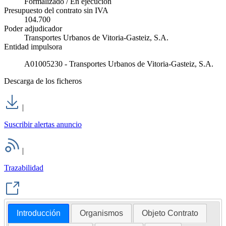
Formalizado / En ejecución
Presupuesto del contrato sin IVA
104.700
Poder adjudicador
Transportes Urbanos de Vitoria-Gasteiz, S.A.
Entidad impulsora
A01005230 - Transportes Urbanos de Vitoria-Gasteiz, S.A.
Descarga de los ficheros
|
Suscribir alertas anuncio
|
Trazabilidad
Introducción
Organismos
Objeto Contrato