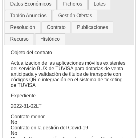
Datos Económicos
Ficheros
Lotes
Tablón Anuncios
Gestión Ofertas
Resolución
Contrato
Publicaciones
Recurso
Histórico
Objeto del contrato
Actualización de las aplicaciones móviles existentes
del servicio BUX de TUVISA para dotarlas de venta
anticipada y validación de títulos de transporte con
códigos QR e integración en el sistema de ticketing
de TUVISA
Expediente
2022-31-02LT
Contrato menor
No
Contrato en la gestión del Covid-19
No