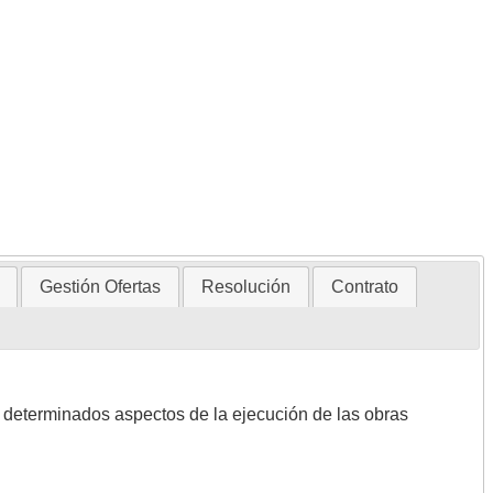
Gestión Ofertas
Resolución
Contrato
e determinados aspectos de la ejecución de las obras