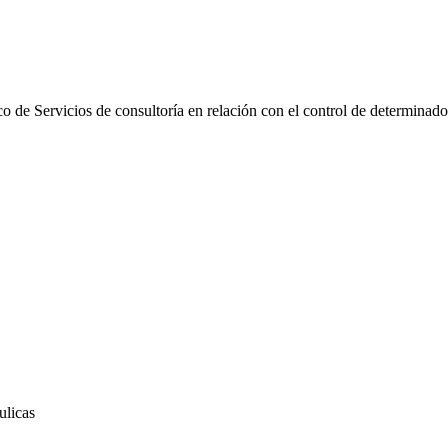
o de Servicios de consultoría en relación con el control de determinado
ulicas