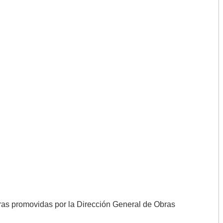
bras promovidas por la Dirección General de Obras