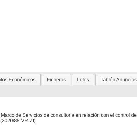
tos Económicos
Ficheros
Lotes
Tablón Anuncios
 Marco de Servicios de consultoría en relación con el control d
s(2020/88-VR-ZI)