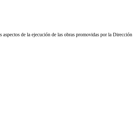
s aspectos de la ejecución de las obras promovidas por la Dirección