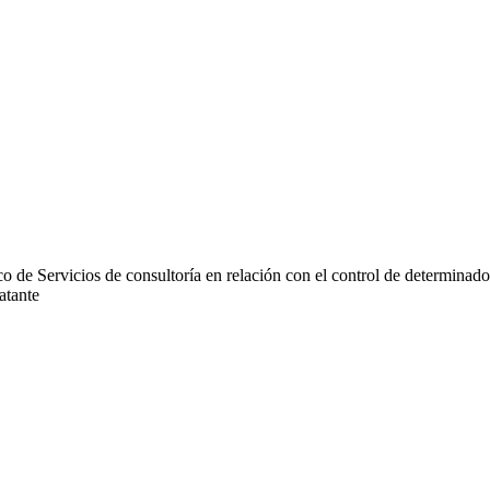
o de Servicios de consultoría en relación con el control de determinado
atante