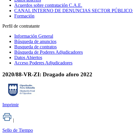
Acuerdos sobre contratación C.A.E.
CANAL INTERNO DE DENUNCIAS SECTOR PÚBLICO
Formación
Perfil de contratante
Información General
Búsqueda de anuncios
Busqueda de contratos
Búsqueda de Poderes Adjudicadores
Datos Abiertos
Acceso Poderes Adjudicadores
2020/88-VR-ZI: Dragado aforo 2022
Imprimir
|
Sello de Tiempo