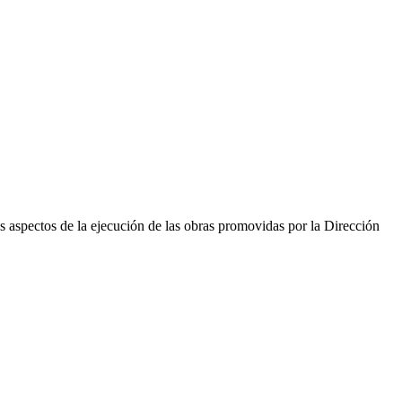
s aspectos de la ejecución de las obras promovidas por la Dirección