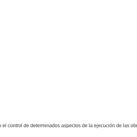
n el control de determinados aspectos de la ejecución de las o