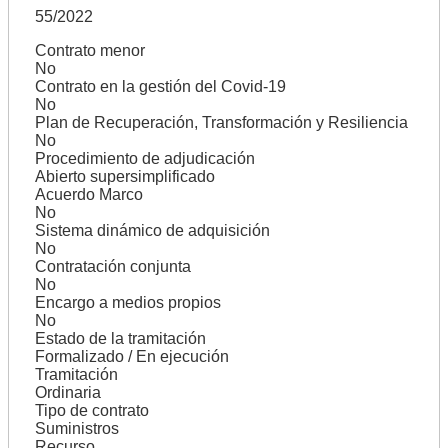
55/2022
Contrato menor
No
Contrato en la gestión del Covid-19
No
Plan de Recuperación, Transformación y Resiliencia
No
Procedimiento de adjudicación
Abierto supersimplificado
Acuerdo Marco
No
Sistema dinámico de adquisición
No
Contratación conjunta
No
Encargo a medios propios
No
Estado de la tramitación
Formalizado / En ejecución
Tramitación
Ordinaria
Tipo de contrato
Suministros
Recurso