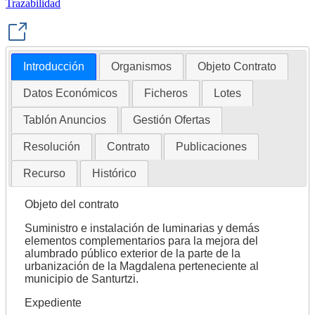
Trazabilidad
Introducción
Organismos
Objeto Contrato
Datos Económicos
Ficheros
Lotes
Tablón Anuncios
Gestión Ofertas
Resolución
Contrato
Publicaciones
Recurso
Histórico
Objeto del contrato
Suministro e instalación de luminarias y demás
elementos complementarios para la mejora del
alumbrado público exterior de la parte de la
urbanización de la Magdalena perteneciente al
municipio de Santurtzi.
Expediente