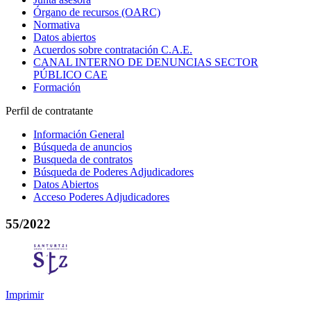
Órgano de recursos (OARC)
Normativa
Datos abiertos
Acuerdos sobre contratación C.A.E.
CANAL INTERNO DE DENUNCIAS SECTOR
PÚBLICO CAE
Formación
Perfil de contratante
Información General
Búsqueda de anuncios
Busqueda de contratos
Búsqueda de Poderes Adjudicadores
Datos Abiertos
Acceso Poderes Adjudicadores
55/2022
Imprimir