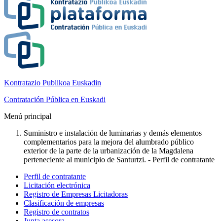
Kontratazio Publikoa Euskadin
Contratación Pública en Euskadi
Menú principal
Suministro e instalación de luminarias y demás elementos
complementarios para la mejora del alumbrado público
exterior de la parte de la urbanización de la Magdalena
perteneciente al municipio de Santurtzi. - Perfil de contratante
Perfil de contratante
Licitación electrónica
Registro de Empresas Licitadoras
Clasificación de empresas
Registro de contratos
Junta asesora