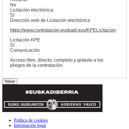
No
Licitación electrónica
Sí
Dirección web de Licitación electrónica
https://www.contratacion.euskadi.eus/KPELicitacion
Licitación KPE
Sí
Comunicación
Acceso libre, directo, completo y gratuito a los
pliegos de la contratación
Política de cookies
Información legal