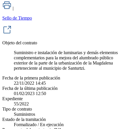
|
Sello de Tiempo
Objeto del contrato
Suministro e instalación de luminarias y demás elementos
complementarios para la mejora del alumbrado público
exterior de la parte de la urbanización de la Magdalena
perteneciente al municipio de Santurtzi.
Fecha de la primera publicación
22/11/2022 14:45
Fecha de la última publicación
01/02/2023 12:50
Expediente
55/2022
Tipo de contrato
Suministros
Estado de la tramitación
Formalizado / En ejecución