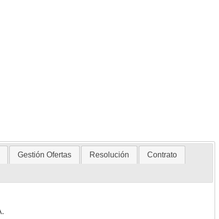
Gestión Ofertas
Resolución
Contrato
A.