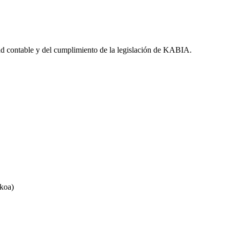
idad contable y del cumplimiento de la legislación de KABIA.
koa)