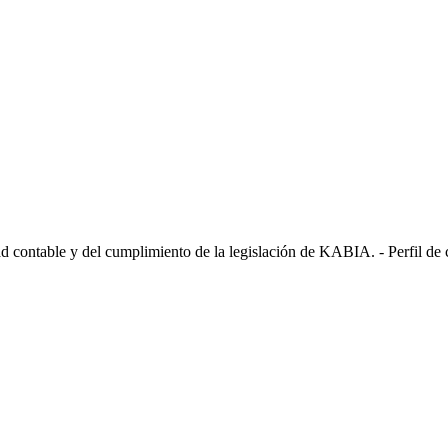
dad contable y del cumplimiento de la legislación de KABIA. - Perfil de 