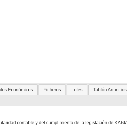
tos Económicos
Ficheros
Lotes
Tablón Anuncios
gularidad contable y del cumplimiento de la legislación de KABI