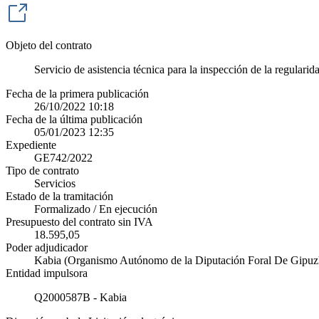
Objeto del contrato
Servicio de asistencia técnica para la inspección de la regular
Fecha de la primera publicación
26/10/2022 10:18
Fecha de la última publicación
05/01/2023 12:35
Expediente
GE742/2022
Tipo de contrato
Servicios
Estado de la tramitación
Formalizado / En ejecución
Presupuesto del contrato sin IVA
18.595,05
Poder adjudicador
Kabia (Organismo Autónomo de la Diputación Foral De Gipuz
Entidad impulsora
Q2000587B - Kabia