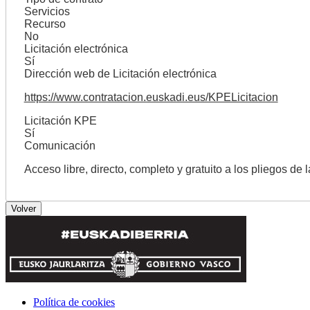
Servicios
Recurso
No
Licitación electrónica
Sí
Dirección web de Licitación electrónica
https://www.contratacion.euskadi.eus/KPELicitacion
Licitación KPE
Sí
Comunicación
Acceso libre, directo, completo y gratuito a los pliegos de 
Política de cookies