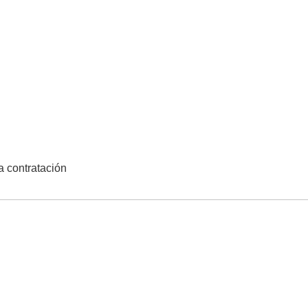
la contratación