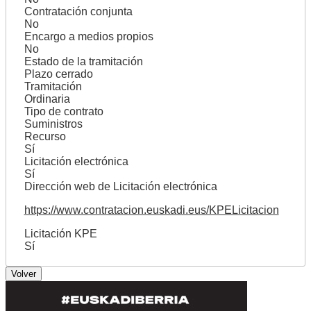
Contratación conjunta
No
Encargo a medios propios
No
Estado de la tramitación
Plazo cerrado
Tramitación
Ordinaria
Tipo de contrato
Suministros
Recurso
Sí
Licitación electrónica
Sí
Dirección web de Licitación electrónica
https://www.contratacion.euskadi.eus/KPELicitacion
Licitación KPE
Sí