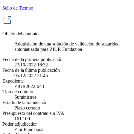
Sello de Tiempo
Objeto del contrato
Adquisición de una solución de validación de seguridad
automatizada para ZIUR Fundazioa
Fecha de la primera publicación
27/10/2022 16:32
Fecha de la última publicación
05/12/2022 21:45
Expediente
ZIUR2022-043
Tipo de contrato
Suministros
Estado de la tramitación
Plazo cerrado
Presupuesto del contrato sin IVA
161.100
Poder adjudicador
Ziur Fundazioa