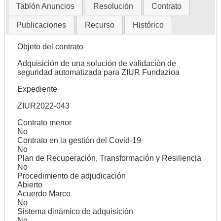
Tablón Anuncios
Resolución
Contrato
Publicaciones
Recurso
Histórico
Objeto del contrato
Adquisición de una solución de validación de
seguridad automatizada para ZIUR Fundazioa
Expediente
ZIUR2022-043
Contrato menor
No
Contrato en la gestión del Covid-19
No
Plan de Recuperación, Transformación y Resiliencia
No
Procedimiento de adjudicación
Abierto
Acuerdo Marco
No
Sistema dinámico de adquisición
No