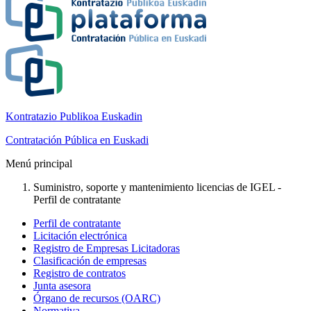
Kontratazio Publikoa Euskadin
Contratación Pública en Euskadi
Menú principal
Suministro, soporte y mantenimiento licencias de IGEL -
Perfil de contratante
Perfil de contratante
Licitación electrónica
Registro de Empresas Licitadoras
Clasificación de empresas
Registro de contratos
Junta asesora
Órgano de recursos (OARC)
Normativa