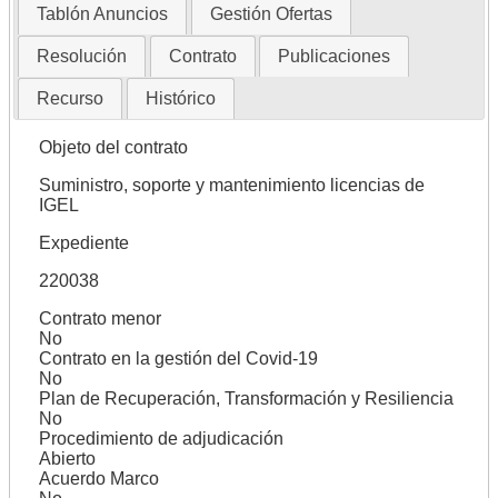
Tablón Anuncios
Gestión Ofertas
Resolución
Contrato
Publicaciones
Recurso
Histórico
Objeto del contrato
Suministro, soporte y mantenimiento licencias de
IGEL
Expediente
220038
Contrato menor
No
Contrato en la gestión del Covid-19
No
Plan de Recuperación, Transformación y Resiliencia
No
Procedimiento de adjudicación
Abierto
Acuerdo Marco