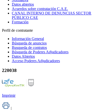
Datos abiertos
Acuerdos sobre contratación C.A.E.
CANAL INTERNO DE DENUNCIAS SECTOR
PÚBLICO CAE
Formación
Perfil de contratante
Información General
Búsqueda de anuncios
Busqueda de contratos
Búsqueda de Poderes Adjudicadores
Datos Abiertos
Acceso Poderes Adjudicadores
220038
Imprimir
|