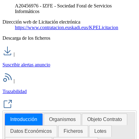
A20456976 - IZFE - Sociedad Foral de Servicios
Informáticos
Dirección web de Licitación electrónica
https://www.contratacion.euskadi.eus/KPELicitacion
Descarga de los ficheros
|
Suscribir alertas anuncio
|
Trazabilidad
Introducción
Organismos
Objeto Contrato
Datos Económicos
Ficheros
Lotes