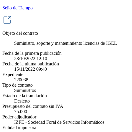
Sello de Tiempo
Objeto del contrato
Suministro, soporte y mantenimiento licencias de IGEL
Fecha de la primera publicación
28/10/2022 12:10
Fecha de la última publicación
15/11/2022 09:40
Expediente
220038
Tipo de contrato
Suministros
Estado de la tramitación
Desierto
Presupuesto del contrato sin IVA
75.000
Poder adjudicador
IZFE - Sociedad Foral de Servicios Informáticos
Entidad impulsora