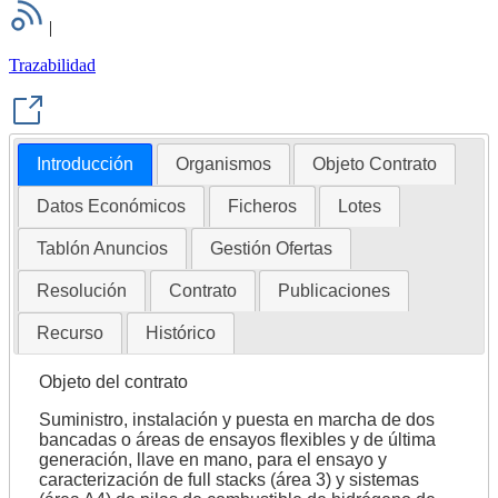
|
Trazabilidad
Introducción
Organismos
Objeto Contrato
Datos Económicos
Ficheros
Lotes
Tablón Anuncios
Gestión Ofertas
Resolución
Contrato
Publicaciones
Recurso
Histórico
Objeto del contrato
Suministro, instalación y puesta en marcha de dos
bancadas o áreas de ensayos flexibles y de última
generación, llave en mano, para el ensayo y
caracterización de full stacks (área 3) y sistemas