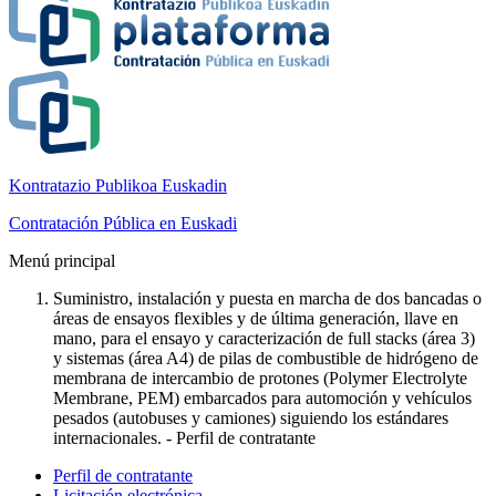
Kontratazio Publikoa Euskadin
Contratación Pública en Euskadi
Menú principal
Suministro, instalación y puesta en marcha de dos bancadas o
áreas de ensayos flexibles y de última generación, llave en
mano, para el ensayo y caracterización de full stacks (área 3)
y sistemas (área A4) de pilas de combustible de hidrógeno de
membrana de intercambio de protones (Polymer Electrolyte
Membrane, PEM) embarcados para automoción y vehículos
pesados (autobuses y camiones) siguiendo los estándares
internacionales. - Perfil de contratante
Perfil de contratante
Licitación electrónica