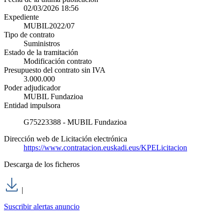
02/03/2026 18:56
Expediente
MUBIL2022/07
Tipo de contrato
Suministros
Estado de la tramitación
Modificación contrato
Presupuesto del contrato sin IVA
3.000.000
Poder adjudicador
MUBIL Fundazioa
Entidad impulsora
G75223388 - MUBIL Fundazioa
Dirección web de Licitación electrónica
https://www.contratacion.euskadi.eus/KPELicitacion
Descarga de los ficheros
|
Suscribir alertas anuncio