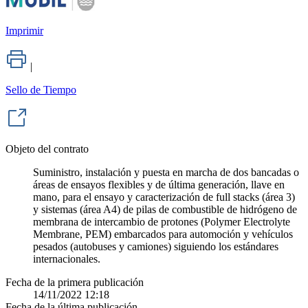
Imprimir
|
Sello de Tiempo
Objeto del contrato
Suministro, instalación y puesta en marcha de dos bancadas o
áreas de ensayos flexibles y de última generación, llave en
mano, para el ensayo y caracterización de full stacks (área 3)
y sistemas (área A4) de pilas de combustible de hidrógeno de
membrana de intercambio de protones (Polymer Electrolyte
Membrane, PEM) embarcados para automoción y vehículos
pesados (autobuses y camiones) siguiendo los estándares
internacionales.
Fecha de la primera publicación
14/11/2022 12:18
Fecha de la última publicación