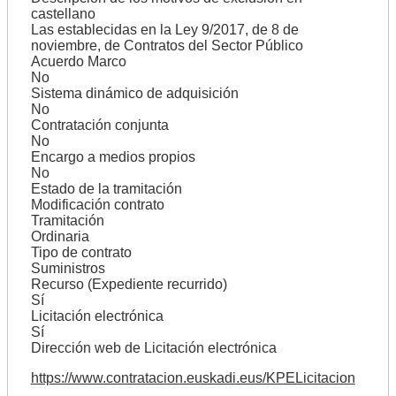
castellano
Las establecidas en la Ley 9/2017, de 8 de
noviembre, de Contratos del Sector Público
Acuerdo Marco
No
Sistema dinámico de adquisición
No
Contratación conjunta
No
Encargo a medios propios
No
Estado de la tramitación
Modificación contrato
Tramitación
Ordinaria
Tipo de contrato
Suministros
Recurso (Expediente recurrido)
Sí
Licitación electrónica
Sí
Dirección web de Licitación electrónica
https://www.contratacion.euskadi.eus/KPELicitacion