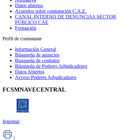
Datos abiertos
Acuerdos sobre contratación C.A.E.
CANAL INTERNO DE DENUNCIAS SECTOR
PÚBLICO CAE
Formación
Perfil de contratante
Información General
Búsqueda de anuncios
Busqueda de contratos
Búsqueda de Poderes Adjudicadores
Datos Abiertos
Acceso Poderes Adjudicadores
FCSMNAVECENTRAL
Imprimir
|