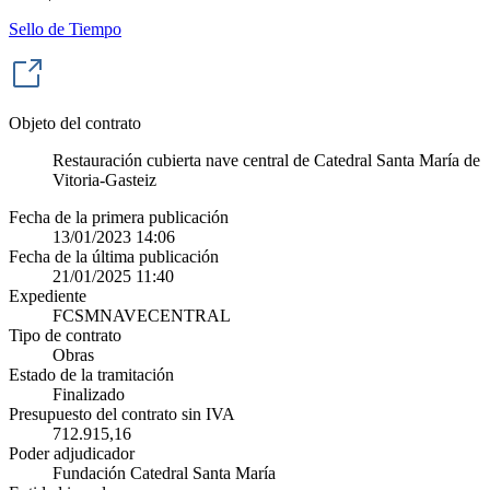
Sello de Tiempo
Objeto del contrato
Restauración cubierta nave central de Catedral Santa María de
Vitoria-Gasteiz
Fecha de la primera publicación
13/01/2023 14:06
Fecha de la última publicación
21/01/2025 11:40
Expediente
FCSMNAVECENTRAL
Tipo de contrato
Obras
Estado de la tramitación
Finalizado
Presupuesto del contrato sin IVA
712.915,16
Poder adjudicador
Fundación Catedral Santa María