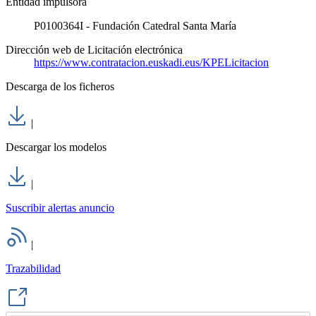
Entidad impulsora
P0100364I - Fundación Catedral Santa María
Dirección web de Licitación electrónica
https://www.contratacion.euskadi.eus/KPELicitacion
Descarga de los ficheros
|
Descargar los modelos
|
Suscribir alertas anuncio
|
Trazabilidad