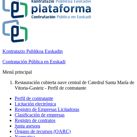
Kontratazio Publikoa Euskadin
Contratación Pública en Euskadi
Menú principal
Restauración cubierta nave central de Catedral Santa María de
Vitoria-Gasteiz - Perfil de contratante
Perfil de contratante
Licitación electrónica
Registro de Empresas Licitadoras
Clasificación de empresas
Registro de contratos
Junta asesora
Órgano de recursos (OARC)
Normativa