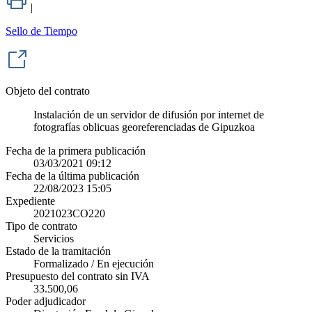
|
Sello de Tiempo
Objeto del contrato
Instalación de un servidor de difusión por internet de
fotografías oblicuas georeferenciadas de Gipuzkoa
Fecha de la primera publicación
03/03/2021 09:12
Fecha de la última publicación
22/08/2023 15:05
Expediente
2021023CO220
Tipo de contrato
Servicios
Estado de la tramitación
Formalizado / En ejecución
Presupuesto del contrato sin IVA
33.500,06
Poder adjudicador