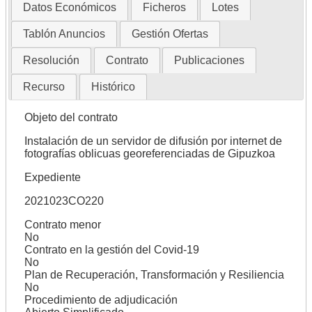
Datos Económicos
Ficheros
Lotes
Tablón Anuncios
Gestión Ofertas
Resolución
Contrato
Publicaciones
Recurso
Histórico
Objeto del contrato
Instalación de un servidor de difusión por internet de
fotografías oblicuas georeferenciadas de Gipuzkoa
Expediente
2021023CO220
Contrato menor
No
Contrato en la gestión del Covid-19
No
Plan de Recuperación, Transformación y Resiliencia
No
Procedimiento de adjudicación