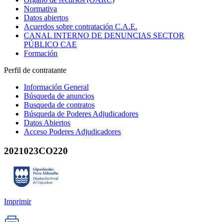
Normativa
Datos abiertos
Acuerdos sobre contratación C.A.E.
CANAL INTERNO DE DENUNCIAS SECTOR
PÚBLICO CAE
Formación
Perfil de contratante
Información General
Búsqueda de anuncios
Busqueda de contratos
Búsqueda de Poderes Adjudicadores
Datos Abiertos
Acceso Poderes Adjudicadores
2021023CO220
Imprimir