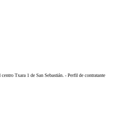
centro Txara 1 de San Sebastián. - Perfil de contratante