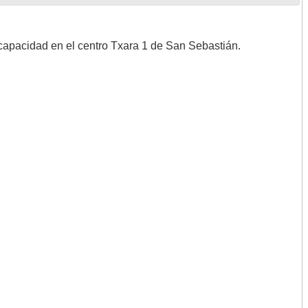
capacidad en el centro Txara 1 de San Sebastián.