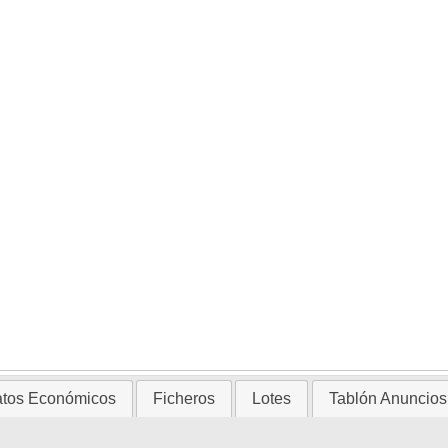
tos Económicos
Ficheros
Lotes
Tablón Anuncios