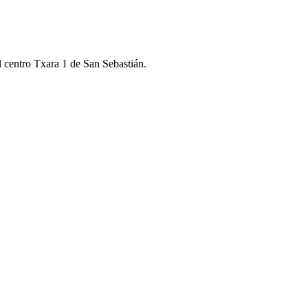
 centro Txara 1 de San Sebastián.