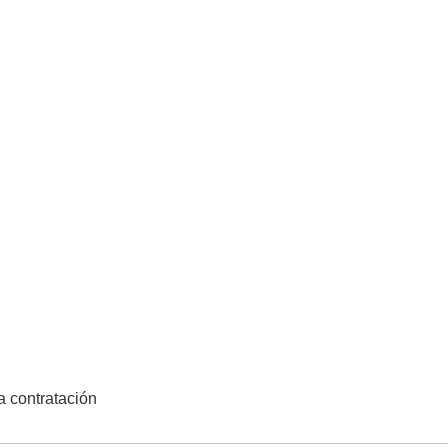
la contratación