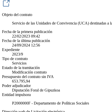
Objeto del contrato
Servicio de las Unidades de Convivencia (UCA) destinadas a la
Fecha de la primera publicación
22/02/2023 09:42
Fecha de la última publicación
24/09/2024 12:56
Expediente
2023/9
Tipo de contrato
Servicios
Estado de la tramitación
Modificación contrato
Presupuesto del contrato sin IVA
653.795,94
Poder adjudicador
Diputación Foral de Gipuzkoa
Entidad impulsora
P2000000F - Departamento de Políticas Sociales
Dirección web de Licitación electrónica