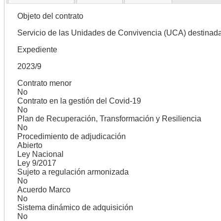
Objeto del contrato
Servicio de las Unidades de Convivencia (UCA) destinada
Expediente
2023/9
Contrato menor
No
Contrato en la gestión del Covid-19
No
Plan de Recuperación, Transformación y Resiliencia
No
Procedimiento de adjudicación
Abierto
Ley Nacional
Ley 9/2017
Sujeto a regulación armonizada
No
Acuerdo Marco
No
Sistema dinámico de adquisición
No