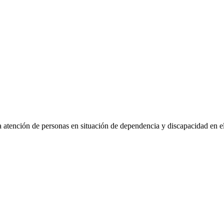
atención de personas en situación de dependencia y discapacidad en el 