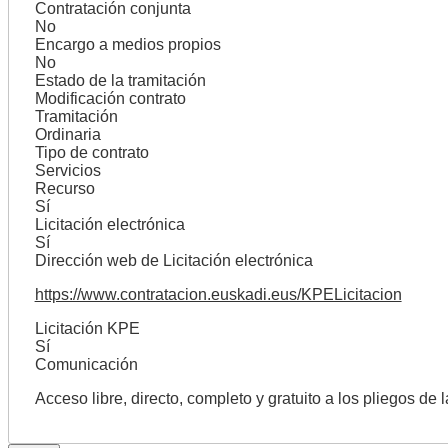
Contratación conjunta
No
Encargo a medios propios
No
Estado de la tramitación
Modificación contrato
Tramitación
Ordinaria
Tipo de contrato
Servicios
Recurso
Sí
Licitación electrónica
Sí
Dirección web de Licitación electrónica
https://www.contratacion.euskadi.eus/KPELicitacion
Licitación KPE
Sí
Comunicación
Acceso libre, directo, completo y gratuito a los pliegos de 