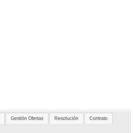
Gestión Ofertas
Resolución
Contrato