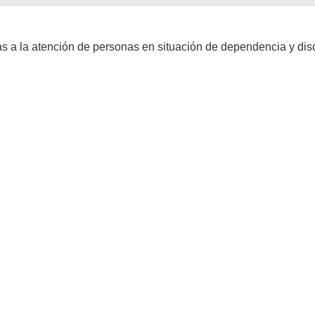
s a la atención de personas en situación de dependencia y dis