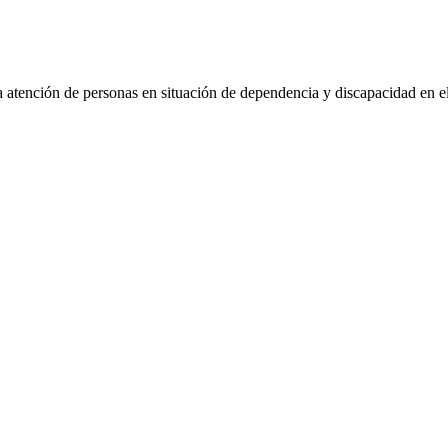
 atención de personas en situación de dependencia y discapacidad en el