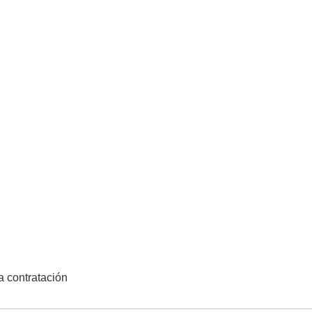
la contratación