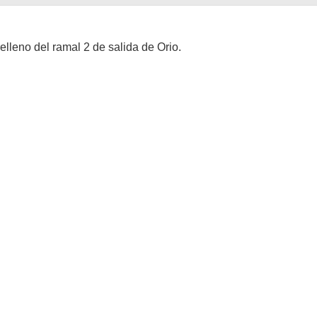
relleno del ramal 2 de salida de Orio.