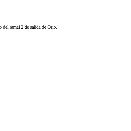
o del ramal 2 de salida de Orio.