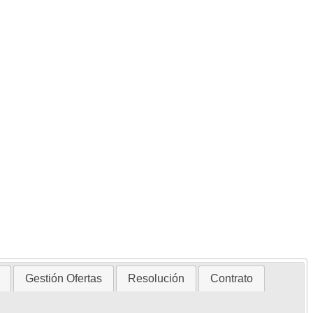
Gestión Ofertas
Resolución
Contrato