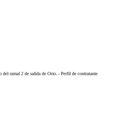
o del ramal 2 de salida de Orio. - Perfil de contratante