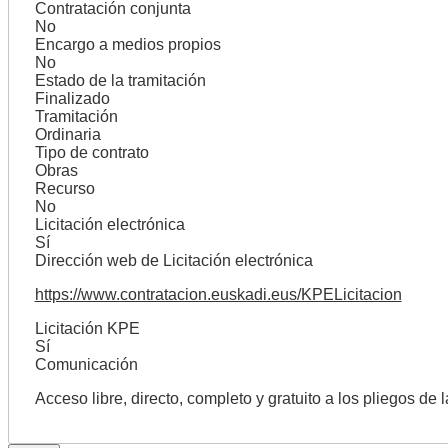
Contratación conjunta
No
Encargo a medios propios
No
Estado de la tramitación
Finalizado
Tramitación
Ordinaria
Tipo de contrato
Obras
Recurso
No
Licitación electrónica
Sí
Dirección web de Licitación electrónica
https://www.contratacion.euskadi.eus/KPELicitacion
Licitación KPE
Sí
Comunicación
Acceso libre, directo, completo y gratuito a los pliegos de 