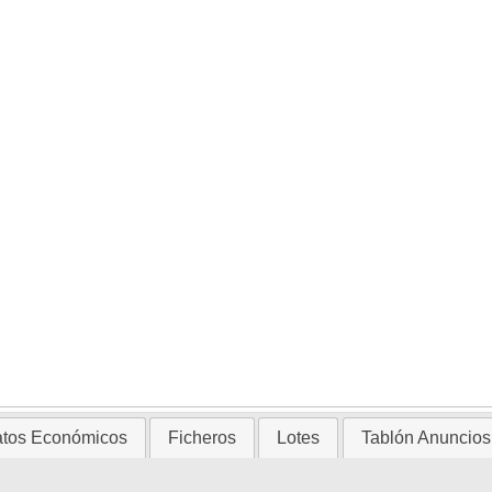
tos Económicos
Ficheros
Lotes
Tablón Anuncios