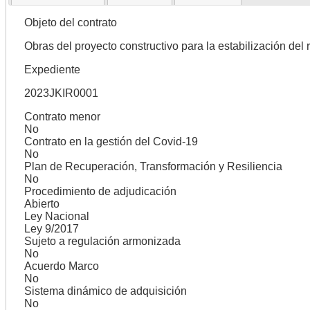
Objeto del contrato
Obras del proyecto constructivo para la estabilización del 
Expediente
2023JKIR0001
Contrato menor
No
Contrato en la gestión del Covid-19
No
Plan de Recuperación, Transformación y Resiliencia
No
Procedimiento de adjudicación
Abierto
Ley Nacional
Ley 9/2017
Sujeto a regulación armonizada
No
Acuerdo Marco
No
Sistema dinámico de adquisición
No