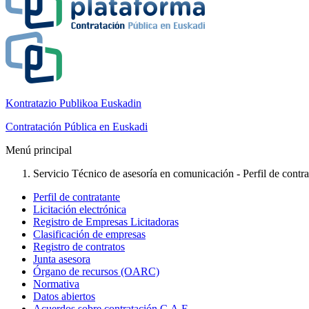
Kontratazio Publikoa Euskadin
Contratación Pública en Euskadi
Menú principal
Servicio Técnico de asesoría en comunicación - Perfil de contra
Perfil de contratante
Licitación electrónica
Registro de Empresas Licitadoras
Clasificación de empresas
Registro de contratos
Junta asesora
Órgano de recursos (OARC)
Normativa
Datos abiertos
Acuerdos sobre contratación C.A.E.