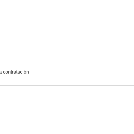
la contratación