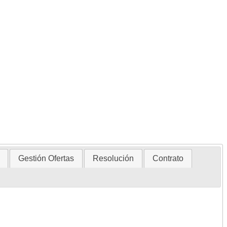
Gestión Ofertas
Resolución
Contrato