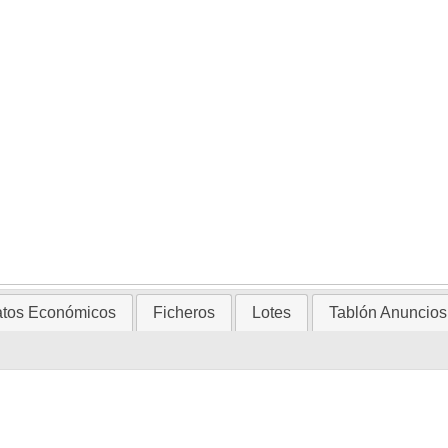
tos Económicos
Ficheros
Lotes
Tablón Anuncios