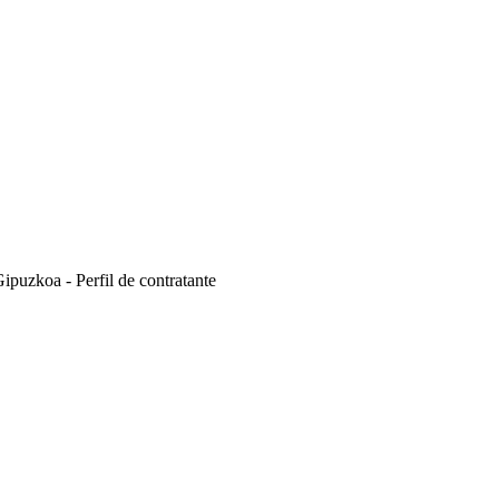
ipuzkoa - Perfil de contratante