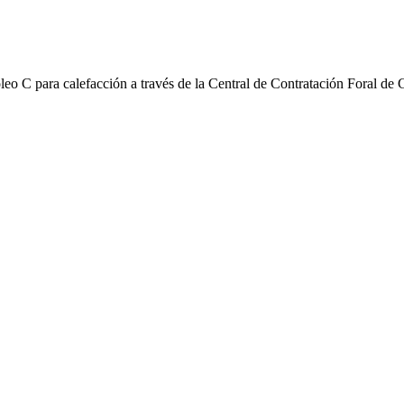
leo C para calefacción a través de la Central de Contratación Foral de