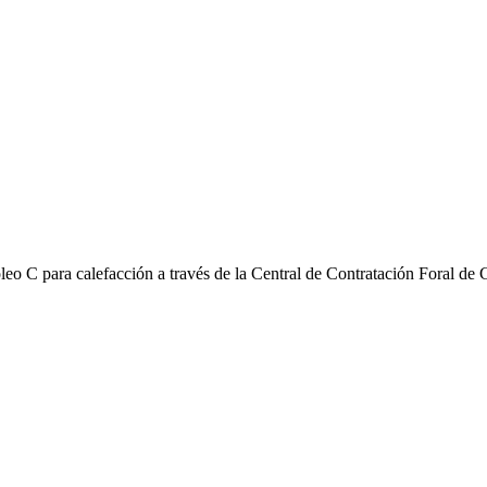
eo C para calefacción a través de la Central de Contratación Foral de G