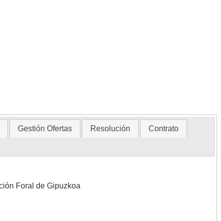
Gestión Ofertas
Resolución
Contrato
ación Foral de Gipuzkoa