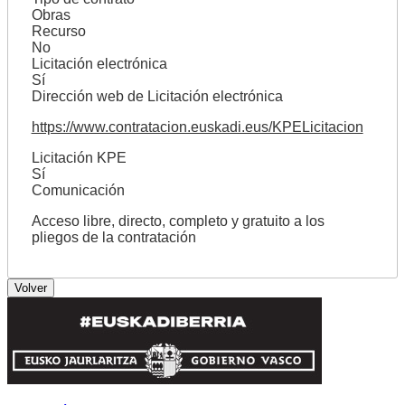
Obras
Recurso
No
Licitación electrónica
Sí
Dirección web de Licitación electrónica
https://www.contratacion.euskadi.eus/KPELicitacion
Licitación KPE
Sí
Comunicación
Acceso libre, directo, completo y gratuito a los
pliegos de la contratación