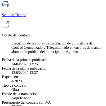
|
Sello de Tiempo
Objeto del contrato
Ejecución de las obras de Instalación de un Sistema de
Control Centralizado y Telegestionado en cuadros de mando
alumbrado público del municipio de Agurain
Fecha de la primera publicación
24/04/2023 13:25
Fecha de la última publicación
13/03/2025 13:37
Expediente
4/2023
Tipo de contrato
Obras
Estado de la tramitación
Adjudicación
Presupuesto del contrato sin IVA