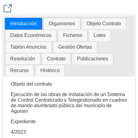
Introducción
Organismos
Objeto Contrato
Datos Económicos
Ficheros
Lotes
Tablón Anuncios
Gestión Ofertas
Resolución
Contrato
Publicaciones
Recurso
Histórico
Objeto del contrato
Ejecución de las obras de Instalación de un Sistema
de Control Centralizado y Telegestionado en cuadros
de mando alumbrado público del municipio de
Agurain
Expediente
4/2023