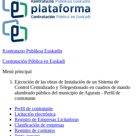
Kontratazio Publikoa Euskadin
Contratación Pública en Euskadi
Menú principal
Ejecución de las obras de Instalación de un Sistema de
Control Centralizado y Telegestionado en cuadros de mando
alumbrado público del municipio de Agurain - Perfil de
contratante
Perfil de contratante
Licitación electrónica
Registro de Empresas Licitadoras
Clasificación de empresas
Registro de contratos
Junta asesora