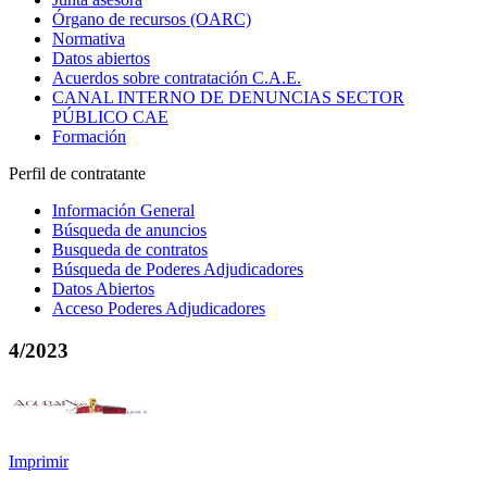
Órgano de recursos (OARC)
Normativa
Datos abiertos
Acuerdos sobre contratación C.A.E.
CANAL INTERNO DE DENUNCIAS SECTOR
PÚBLICO CAE
Formación
Perfil de contratante
Información General
Búsqueda de anuncios
Busqueda de contratos
Búsqueda de Poderes Adjudicadores
Datos Abiertos
Acceso Poderes Adjudicadores
4/2023
Imprimir