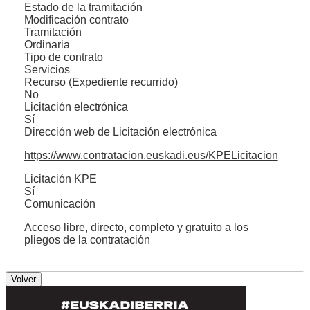
Estado de la tramitación
Modificación contrato
Tramitación
Ordinaria
Tipo de contrato
Servicios
Recurso (Expediente recurrido)
No
Licitación electrónica
Sí
Dirección web de Licitación electrónica
https://www.contratacion.euskadi.eus/KPELicitacion
Licitación KPE
Sí
Comunicación
Acceso libre, directo, completo y gratuito a los
pliegos de la contratación