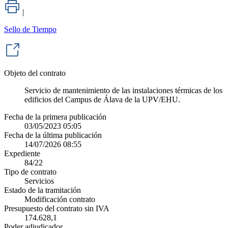
|
Sello de Tiempo
Objeto del contrato
Servicio de mantenimiento de las instalaciones térmicas de los
edificios del Campus de Álava de la UPV/EHU.
Fecha de la primera publicación
03/05/2023 05:05
Fecha de la última publicación
14/07/2026 08:55
Expediente
84/22
Tipo de contrato
Servicios
Estado de la tramitación
Modificación contrato
Presupuesto del contrato sin IVA
174.628,1
Poder adjudicador