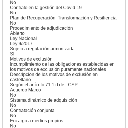
No
Contrato en la gestión del Covid-19
No
Plan de Recuperación, Transformación y Resiliencia
No
Procedimiento de adjudicación
Abierto
Ley Nacional
Ley 9/2017
Sujeto a regulación armonizada
Sí
Motivos de exclusión
Incumplimiento de las obligaciones establecidas en
los motivos de exclusión puramente nacionales
Descripcion de los motivos de exclusión en
castellano
Según el artículo 71.1.d de LCSP
Acuerdo Marco
No
Sistema dinámico de adquisición
No
Contratación conjunta
No
Encargo a medios propios
No