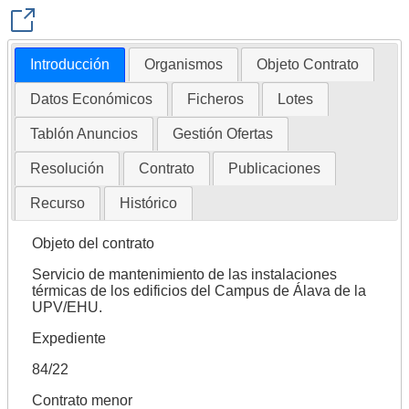
Introducción
Organismos
Objeto Contrato
Datos Económicos
Ficheros
Lotes
Tablón Anuncios
Gestión Ofertas
Resolución
Contrato
Publicaciones
Recurso
Histórico
Objeto del contrato
Servicio de mantenimiento de las instalaciones
térmicas de los edificios del Campus de Álava de la
UPV/EHU.
Expediente
84/22
Contrato menor