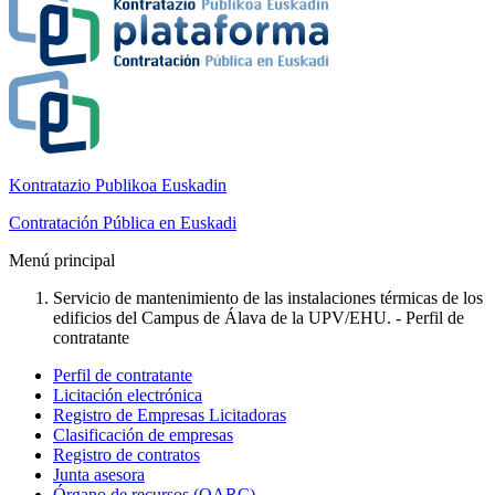
Kontratazio Publikoa Euskadin
Contratación Pública en Euskadi
Menú principal
Servicio de mantenimiento de las instalaciones térmicas de los
edificios del Campus de Álava de la UPV/EHU. - Perfil de
contratante
Perfil de contratante
Licitación electrónica
Registro de Empresas Licitadoras
Clasificación de empresas
Registro de contratos
Junta asesora
Órgano de recursos (OARC)