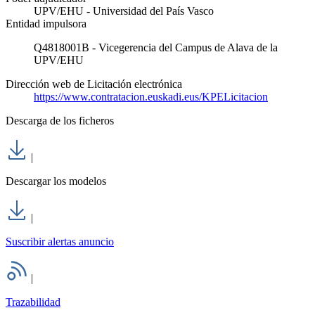
UPV/EHU - Universidad del País Vasco
Entidad impulsora
Q4818001B - Vicegerencia del Campus de Alava de la
UPV/EHU
Dirección web de Licitación electrónica
https://www.contratacion.euskadi.eus/KPELicitacion
Descarga de los ficheros
|
Descargar los modelos
|
Suscribir alertas anuncio
|
Trazabilidad