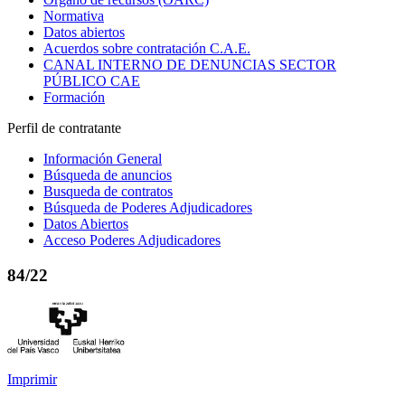
Normativa
Datos abiertos
Acuerdos sobre contratación C.A.E.
CANAL INTERNO DE DENUNCIAS SECTOR
PÚBLICO CAE
Formación
Perfil de contratante
Información General
Búsqueda de anuncios
Busqueda de contratos
Búsqueda de Poderes Adjudicadores
Datos Abiertos
Acceso Poderes Adjudicadores
84/22
Imprimir