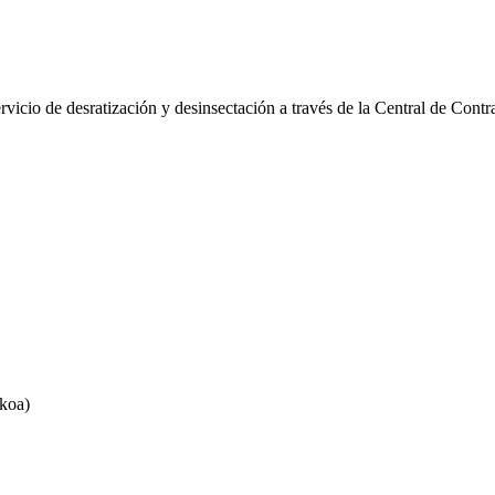
rvicio de desratización y desinsectación a través de la Central de Cont
koa)