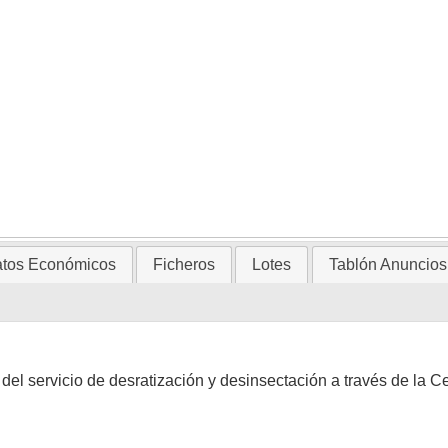
tos Económicos
Ficheros
Lotes
Tablón Anuncios
del servicio de desratización y desinsectación a través de la C