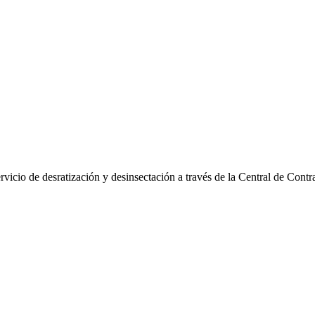
vicio de desratización y desinsectación a través de la Central de Contr