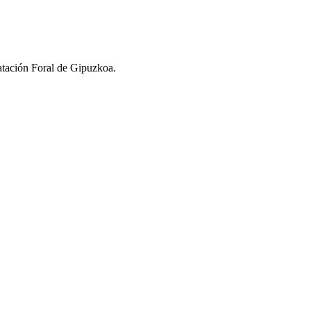
ratación Foral de Gipuzkoa.