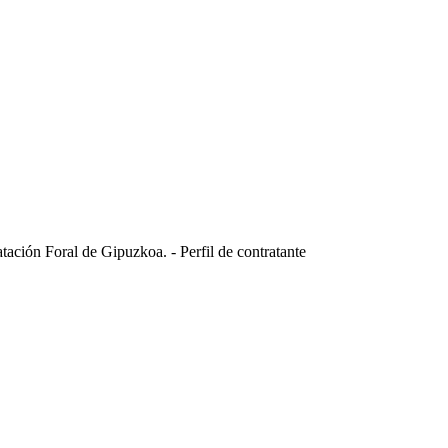
atación Foral de Gipuzkoa. - Perfil de contratante