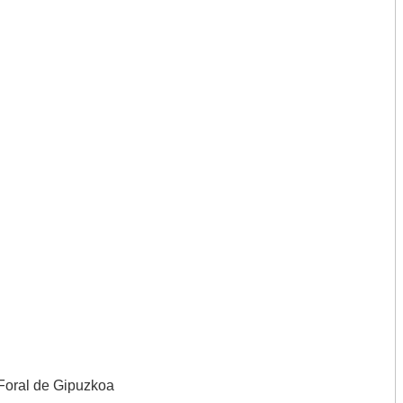
 Foral de Gipuzkoa