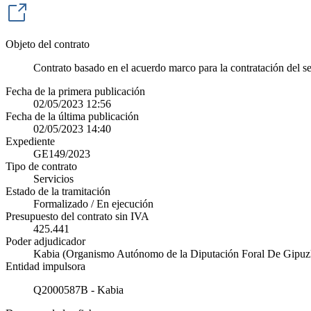
Objeto del contrato
Contrato basado en el acuerdo marco para la contratación del se
Fecha de la primera publicación
02/05/2023 12:56
Fecha de la última publicación
02/05/2023 14:40
Expediente
GE149/2023
Tipo de contrato
Servicios
Estado de la tramitación
Formalizado / En ejecución
Presupuesto del contrato sin IVA
425.441
Poder adjudicador
Kabia (Organismo Autónomo de la Diputación Foral De Gipuz
Entidad impulsora
Q2000587B - Kabia