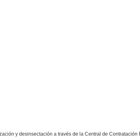
ización y desinsectación a través de la Central de Contratación