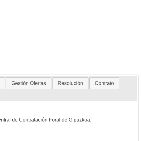
Gestión Ofertas
Resolución
Contrato
entral de Contratación Foral de Gipuzkoa.