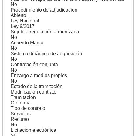
No
Procedimiento de adjudicación
Abierto
Ley Nacional
Ley 9/2017
Sujeto a regulación armonizada
No
Acuerdo Marco
No
Sistema dinámico de adquisición
No
Contratación conjunta
No
Encargo a medios propios
No
Estado de la tramitación
Modificación contrato
Tramitación
Ordinaria
Tipo de contrato
Servicios
Recurso
No
Licitación electrónica
Sí