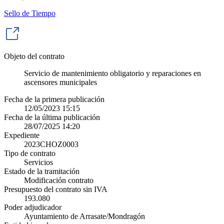
Sello de Tiempo
Objeto del contrato
Servicio de mantenimiento obligatorio y reparaciones en
ascensores municipales
Fecha de la primera publicación
12/05/2023 15:15
Fecha de la última publicación
28/07/2025 14:20
Expediente
2023CHOZ0003
Tipo de contrato
Servicios
Estado de la tramitación
Modificación contrato
Presupuesto del contrato sin IVA
193.080
Poder adjudicador
Ayuntamiento de Arrasate/Mondragón