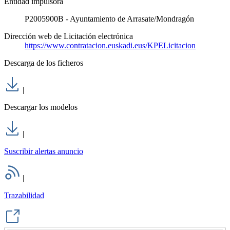
Entidad impulsora
P2005900B - Ayuntamiento de Arrasate/Mondragón
Dirección web de Licitación electrónica
https://www.contratacion.euskadi.eus/KPELicitacion
Descarga de los ficheros
|
Descargar los modelos
|
Suscribir alertas anuncio
|
Trazabilidad