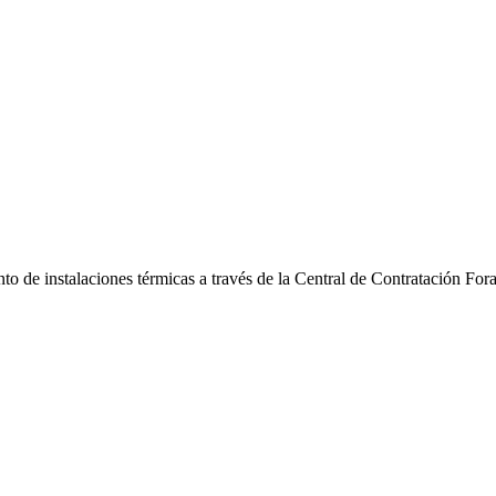
o de instalaciones térmicas a través de la Central de Contratación Fora