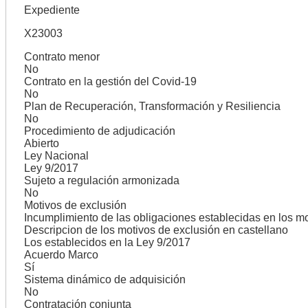
Expediente
X23003
Contrato menor
No
Contrato en la gestión del Covid-19
No
Plan de Recuperación, Transformación y Resiliencia
No
Procedimiento de adjudicación
Abierto
Ley Nacional
Ley 9/2017
Sujeto a regulación armonizada
No
Motivos de exclusión
Incumplimiento de las obligaciones establecidas en los m
Descripcion de los motivos de exclusión en castellano
Los establecidos en la Ley 9/2017
Acuerdo Marco
Sí
Sistema dinámico de adquisición
No
Contratación conjunta