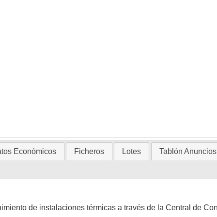
tos Económicos
Ficheros
Lotes
Tablón Anuncios
imiento de instalaciones térmicas a través de la Central de Co