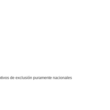
otivos de exclusión puramente nacionales