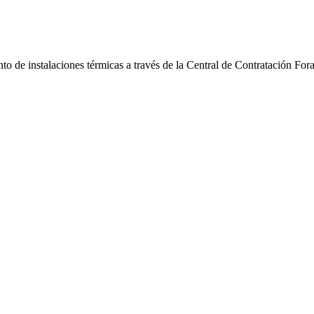
to de instalaciones térmicas a través de la Central de Contratación Fo