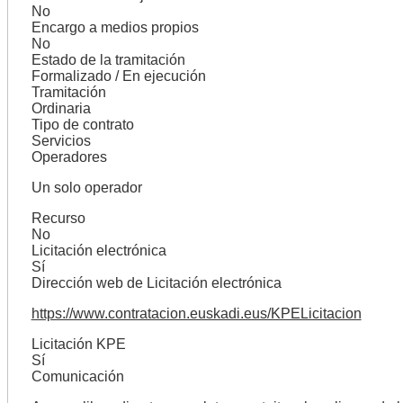
No
Encargo a medios propios
No
Estado de la tramitación
Formalizado / En ejecución
Tramitación
Ordinaria
Tipo de contrato
Servicios
Operadores
Un solo operador
Recurso
No
Licitación electrónica
Sí
Dirección web de Licitación electrónica
https://www.contratacion.euskadi.eus/KPELicitacion
Licitación KPE
Sí
Comunicación