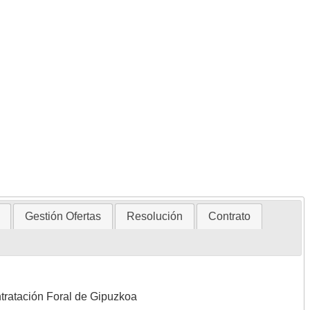
Gestión Ofertas
Resolución
Contrato
ntratación Foral de Gipuzkoa