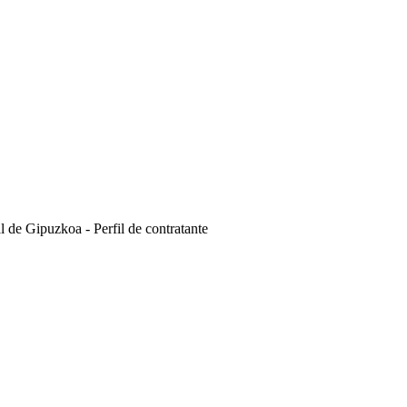
l de Gipuzkoa - Perfil de contratante