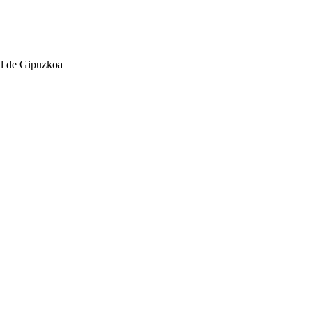
ral de Gipuzkoa