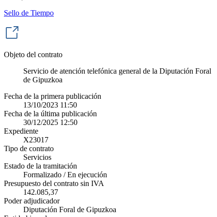
Sello de Tiempo
Objeto del contrato
Servicio de atención telefónica general de la Diputación Foral
de Gipuzkoa
Fecha de la primera publicación
13/10/2023 11:50
Fecha de la última publicación
30/12/2025 12:50
Expediente
X23017
Tipo de contrato
Servicios
Estado de la tramitación
Formalizado / En ejecución
Presupuesto del contrato sin IVA
142.085,37
Poder adjudicador
Diputación Foral de Gipuzkoa