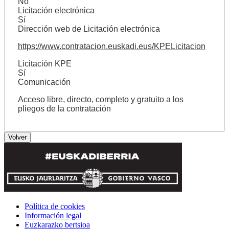
No
Licitación electrónica
Sí
Dirección web de Licitación electrónica
https://www.contratacion.euskadi.eus/KPELicitacion
Licitación KPE
Sí
Comunicación
Acceso libre, directo, completo y gratuito a los
pliegos de la contratación
Política de cookies
Información legal
Euzkarazko bertsioa