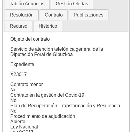
Tablón Anuncios
Gestión Ofertas
Resolución
Contrato
Publicaciones
Recurso
Histórico
Objeto del contrato
Servicio de atención telefónica general de la
Diputación Foral de Gipuzkoa
Expediente
X23017
Contrato menor
No
Contrato en la gestión del Covid-19
No
Plan de Recuperación, Transformación y Resiliencia
No
Procedimiento de adjudicación
Abierto
Ley Nacional