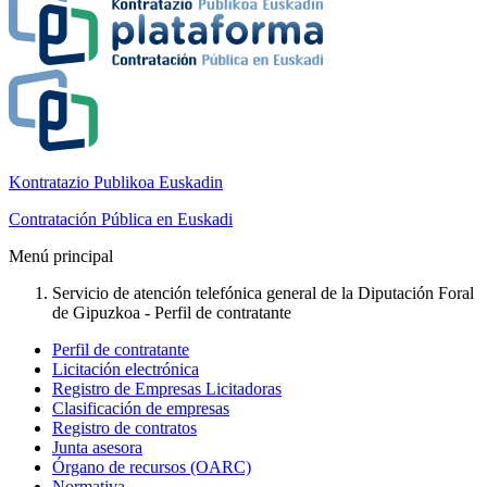
Kontratazio Publikoa Euskadin
Contratación Pública en Euskadi
Menú principal
Servicio de atención telefónica general de la Diputación Foral
de Gipuzkoa - Perfil de contratante
Perfil de contratante
Licitación electrónica
Registro de Empresas Licitadoras
Clasificación de empresas
Registro de contratos
Junta asesora
Órgano de recursos (OARC)
Normativa